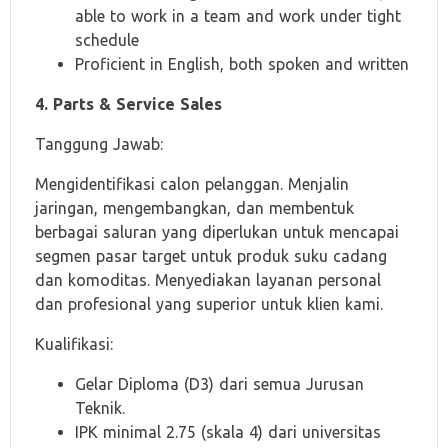
able to work in a team and work under tight
schedule
Proficient in English, both spoken and written
4. Parts & Service Sales
Tanggung Jawab:
Mengidentifikasi calon pelanggan. Menjalin
jaringan, mengembangkan, dan membentuk
berbagai saluran yang diperlukan untuk mencapai
segmen pasar target untuk produk suku cadang
dan komoditas. Menyediakan layanan personal
dan profesional yang superior untuk klien kami.
Kualifikasi:
Gelar Diploma (D3) dari semua Jurusan
Teknik.
IPK minimal 2.75 (skala 4) dari universitas