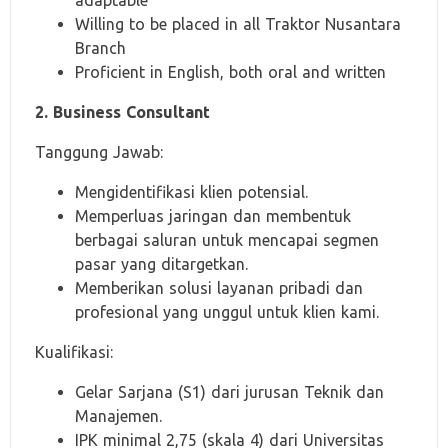
adaptable
Willing to be placed in all Traktor Nusantara
Branch
Proficient in English, both oral and written
2. Business Consultant
Tanggung Jawab:
Mengidentifikasi klien potensial.
Memperluas jaringan dan membentuk
berbagai saluran untuk mencapai segmen
pasar yang ditargetkan.
Memberikan solusi layanan pribadi dan
profesional yang unggul untuk klien kami.
Kualifikasi:
Gelar Sarjana (S1) dari jurusan Teknik dan
Manajemen.
IPK minimal 2,75 (skala 4) dari Universitas