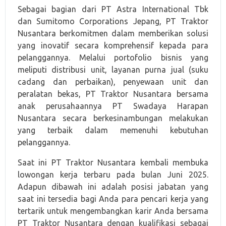
Sebagai bagian dari PT Astra International Tbk
dan Sumitomo Corporations Jepang, PT Traktor
Nusantara berkomitmen dalam memberikan solusi
yang inovatif secara komprehensif kepada para
pelanggannya. Melalui portofolio bisnis yang
meliputi distribusi unit, layanan purna jual (suku
cadang dan perbaikan), penyewaan unit dan
peralatan bekas, PT Traktor Nusantara bersama
anak perusahaannya PT Swadaya Harapan
Nusantara secara berkesinambungan melakukan
yang terbaik dalam memenuhi kebutuhan
pelanggannya.
Saat ini PT Traktor Nusantara kembali membuka
lowongan kerja terbaru pada bulan Juni 2025.
Adapun dibawah ini adalah posisi jabatan yang
saat ini tersedia bagi Anda para pencari kerja yang
tertarik untuk mengembangkan karir Anda bersama
PT Traktor Nusantara dengan kualifikasi sebagai