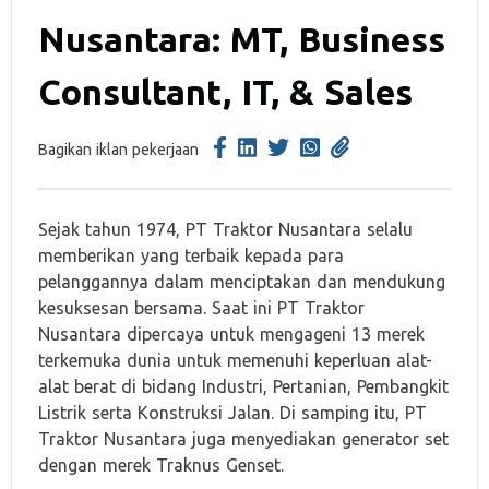
Nusantara: MT, Business
Consultant, IT, & Sales
Bagikan iklan pekerjaan
Sejak tahun 1974, PT Traktor Nusantara selalu
memberikan yang terbaik kepada para
pelanggannya dalam menciptakan dan mendukung
kesuksesan bersama. Saat ini PT Traktor
Nusantara dipercaya untuk mengageni 13 merek
terkemuka dunia untuk memenuhi keperluan alat-
alat berat di bidang Industri, Pertanian, Pembangkit
Listrik serta Konstruksi Jalan. Di samping itu, PT
Traktor Nusantara juga menyediakan generator set
dengan merek Traknus Genset.