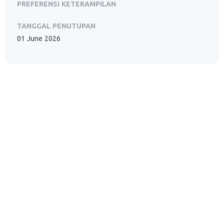
PREFERENSI KETERAMPILAN
TANGGAL PENUTUPAN
01 June 2026