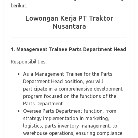
berikut.
Lowongan Kerja PT Traktor
Nusantara
1. Management Trainee Parts Department Head
Responsibilities:
As a Management Trainee for the Parts
Department Head position, you will
participate in a comprehensive development
program focused on the functions of the
Parts Department.
Oversee Parts Department function, from
strategy implementation in marketing,
logistics, parts inventory management, to
warehouse operations, ensuring compliance