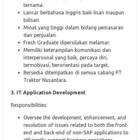
ternama.
Lancar berbahasa Inggris baik lisan maupun
tulisan.
Minat yang tinggi dalam bidang pemasaran
dan penjualan.
Fresh Graduate dipersilakan melamar.
Memiliki keterampilan komunikasi dan
interpersonal yang baik, percaya diri,
termotivasi, berorientasi pada target.
Bersedia ditempatkan di semua cabang PT
Traktor Nusantara.
3. IT Application Development
Responsibilities:
Oversee the development, enhancement, and
resolution of issues related to both the front-
end and back-end of non-SAP applications to