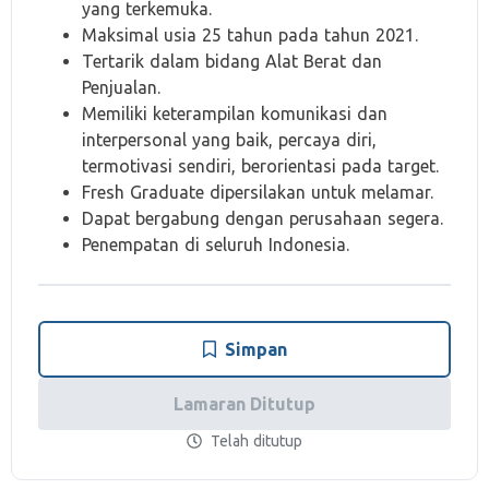
yang terkemuka.
Maksimal usia 25 tahun pada tahun 2021.
Tertarik dalam bidang Alat Berat dan
Penjualan.
Memiliki keterampilan komunikasi dan
interpersonal yang baik, percaya diri,
termotivasi sendiri, berorientasi pada target.
Fresh Graduate dipersilakan untuk melamar.
Dapat bergabung dengan perusahaan segera.
Penempatan di seluruh Indonesia.
Simpan
Lamaran Ditutup
Telah ditutup