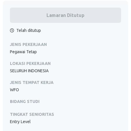
Lamaran Ditutup
Telah ditutup
JENIS PEKERJAAN
Pegawai Tetap
LOKASI PEKERJAAN
SELURUH INDONESIA
JENIS TEMPAT KERJA
WFO
BIDANG STUDI
TINGKAT SENIORITAS
Entry Level