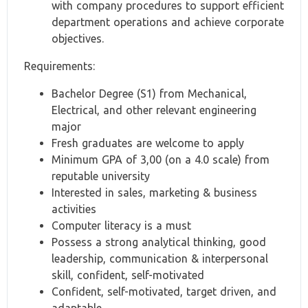
with company procedures to support efficient
department operations and achieve corporate
objectives.
Requirements:
Bachelor Degree (S1) from Mechanical,
Electrical, and other relevant engineering
major
Fresh graduates are welcome to apply
Minimum GPA of 3,00 (on a 4.0 scale) from
reputable university
Interested in sales, marketing & business
activities
Computer literacy is a must
Possess a strong analytical thinking, good
leadership, communication & interpersonal
skill, confident, self-motivated
Confident, self-motivated, target driven, and