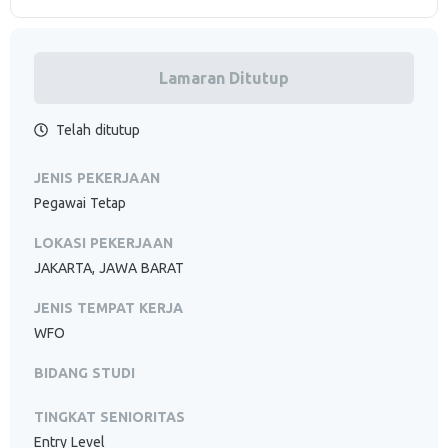
Lamaran Ditutup
Telah ditutup
JENIS PEKERJAAN
Pegawai Tetap
LOKASI PEKERJAAN
JAKARTA, JAWA BARAT
JENIS TEMPAT KERJA
WFO
BIDANG STUDI
TINGKAT SENIORITAS
Entry Level