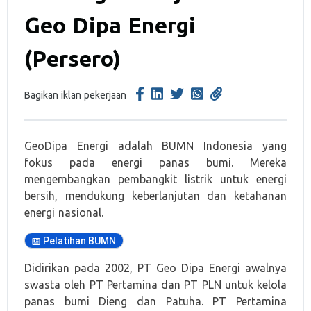
Geo Dipa Energi
(Persero)
Bagikan iklan pekerjaan
GeoDipa Energi adalah BUMN Indonesia yang
fokus pada energi panas bumi. Mereka
mengembangkan pembangkit listrik untuk energi
bersih, mendukung keberlanjutan dan ketahanan
energi nasional.
Pelatihan BUMN
Didirikan pada 2002, PT Geo Dipa Energi awalnya
swasta oleh PT Pertamina dan PT PLN untuk kelola
panas bumi Dieng dan Patuha. PT Pertamina