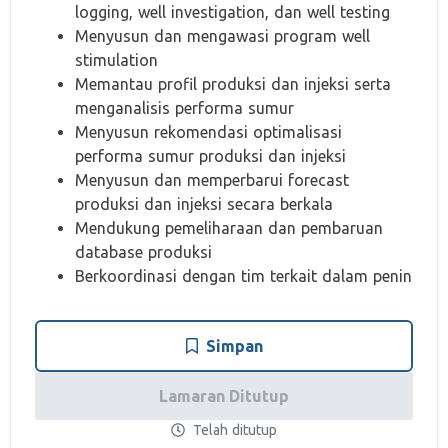
logging, well investigation, dan well testing
Menyusun dan mengawasi program well
stimulation
Memantau profil produksi dan injeksi serta
menganalisis performa sumur
Menyusun rekomendasi optimalisasi
performa sumur produksi dan injeksi
Menyusun dan memperbarui forecast
produksi dan injeksi secara berkala
Mendukung pemeliharaan dan pembaruan
database produksi
Berkoordinasi dengan tim terkait dalam penin
Simpan
Lamaran Ditutup
Telah ditutup