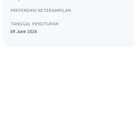
PREFERENSI KETERAMPILAN
TANGGAL PENUTUPAN
09 June 2026