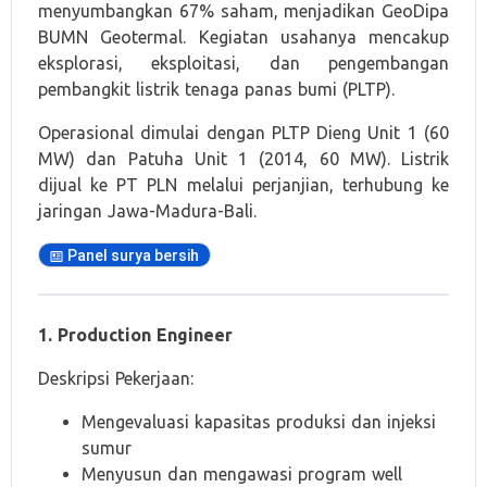
menyumbangkan 67% saham, menjadikan GeoDipa
BUMN Geotermal. Kegiatan usahanya mencakup
eksplorasi, eksploitasi, dan pengembangan
pembangkit listrik tenaga panas bumi (PLTP).
Operasional dimulai dengan PLTP Dieng Unit 1 (60
MW) dan Patuha Unit 1 (2014, 60 MW). Listrik
dijual ke PT PLN melalui perjanjian, terhubung ke
jaringan Jawa-Madura-Bali.
Panel surya bersih
1. Production Engineer
Deskripsi Pekerjaan:
Mengevaluasi kapasitas produksi dan injeksi
sumur
Menyusun dan mengawasi program well