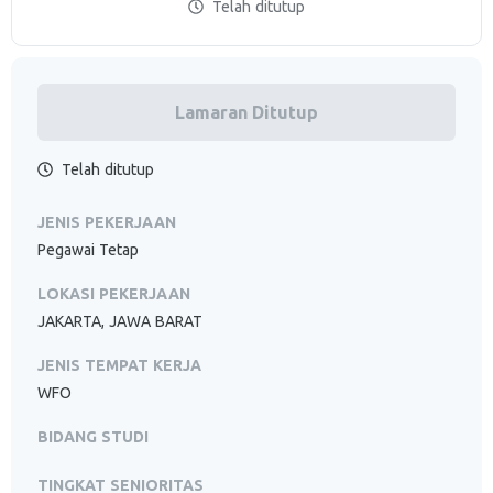
Telah ditutup
Lamaran Ditutup
Telah ditutup
JENIS PEKERJAAN
Pegawai Tetap
LOKASI PEKERJAAN
JAKARTA, JAWA BARAT
JENIS TEMPAT KERJA
WFO
BIDANG STUDI
TINGKAT SENIORITAS