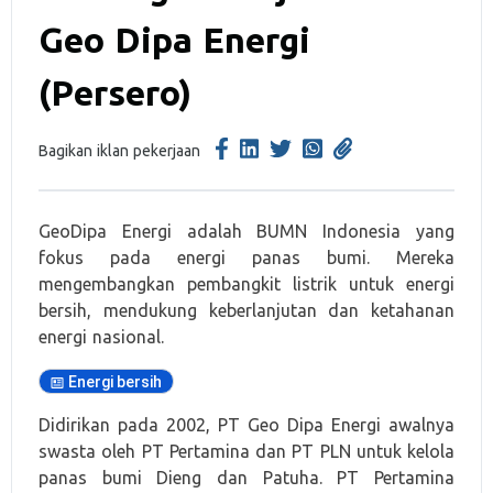
Geo Dipa Energi
(Persero)
Bagikan iklan pekerjaan
GeoDipa Energi adalah BUMN Indonesia yang
fokus pada energi panas bumi. Mereka
mengembangkan pembangkit listrik untuk energi
bersih, mendukung keberlanjutan dan ketahanan
energi nasional.
Energi bersih
Didirikan pada 2002, PT Geo Dipa Energi awalnya
swasta oleh PT Pertamina dan PT PLN untuk kelola
panas bumi Dieng dan Patuha. PT Pertamina