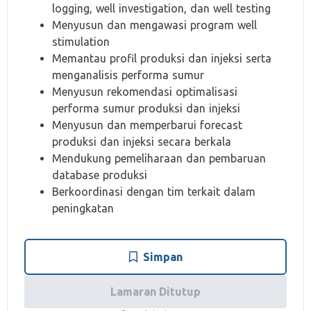
logging, well investigation, dan well testing
Menyusun dan mengawasi program well
stimulation
Memantau profil produksi dan injeksi serta
menganalisis performa sumur
Menyusun rekomendasi optimalisasi
performa sumur produksi dan injeksi
Menyusun dan memperbarui forecast
produksi dan injeksi secara berkala
Mendukung pemeliharaan dan pembaruan
database produksi
Berkoordinasi dengan tim terkait dalam
peningkatan
Simpan
Lamaran Ditutup