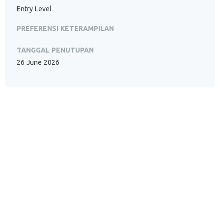
Entry Level
PREFERENSI KETERAMPILAN
TANGGAL PENUTUPAN
26 June 2026