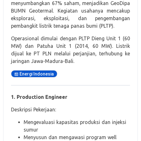
menyumbangkan 67% saham, menjadikan GeoDipa
BUMN Geotermal. Kegiatan usahanya mencakup
eksplorasi, eksploitasi, dan pengembangan
pembangkit listrik tenaga panas bumi (PLTP).
Operasional dimulai dengan PLTP Dieng Unit 1 (60
MW) dan Patuha Unit 1 (2014, 60 MW). Listrik
dijual ke PT PLN melalui perjanjian, terhubung ke
jaringan Jawa-Madura-Bali.
Energi Indonesia
1. Production Engineer
Deskripsi Pekerjaan:
Mengevaluasi kapasitas produksi dan injeksi
sumur
Menyusun dan mengawasi program well