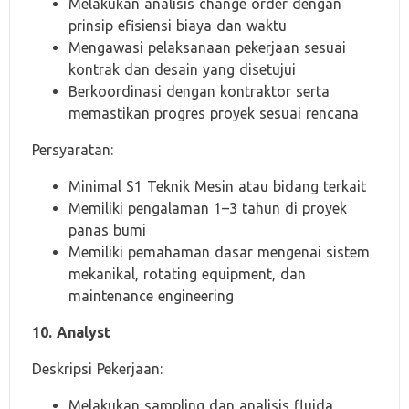
Melakukan analisis change order dengan
prinsip efisiensi biaya dan waktu
Mengawasi pelaksanaan pekerjaan sesuai
kontrak dan desain yang disetujui
Berkoordinasi dengan kontraktor serta
memastikan progres proyek sesuai rencana
Persyaratan:
Minimal S1 Teknik Mesin atau bidang terkait
Memiliki pengalaman 1–3 tahun di proyek
panas bumi
Memiliki pemahaman dasar mengenai sistem
mekanikal, rotating equipment, dan
maintenance engineering
10. Analyst
Deskripsi Pekerjaan:
Melakukan sampling dan analisis fluida