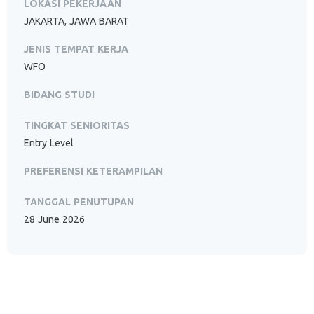
LOKASI PEKERJAAN
JAKARTA, JAWA BARAT
JENIS TEMPAT KERJA
WFO
BIDANG STUDI
TINGKAT SENIORITAS
Entry Level
PREFERENSI KETERAMPILAN
TANGGAL PENUTUPAN
28 June 2026