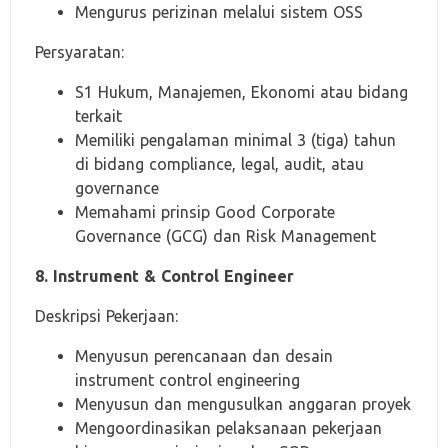
Mengurus perizinan melalui sistem OSS
Persyaratan:
S1 Hukum, Manajemen, Ekonomi atau bidang
terkait
Memiliki pengalaman minimal 3 (tiga) tahun
di bidang compliance, legal, audit, atau
governance
Memahami prinsip Good Corporate
Governance (GCG) dan Risk Management
8. Instrument & Control Engineer
Deskripsi Pekerjaan:
Menyusun perencanaan dan desain
instrument control engineering
Menyusun dan mengusulkan anggaran proyek
Mengoordinasikan pelaksanaan pekerjaan