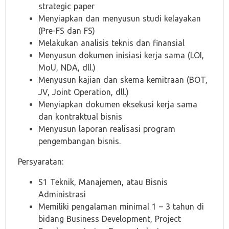
strategic paper
Menyiapkan dan menyusun studi kelayakan
(Pre-FS dan FS)
Melakukan analisis teknis dan finansial
Menyusun dokumen inisiasi kerja sama (LOI,
MoU, NDA, dll.)
Menyusun kajian dan skema kemitraan (BOT,
JV, Joint Operation, dll.)
Menyiapkan dokumen eksekusi kerja sama
dan kontraktual bisnis
Menyusun laporan realisasi program
pengembangan bisnis.
Persyaratan:
S1 Teknik, Manajemen, atau Bisnis
Administrasi
Memiliki pengalaman minimal 1 – 3 tahun di
bidang Business Development, Project