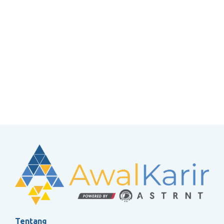
Tentang