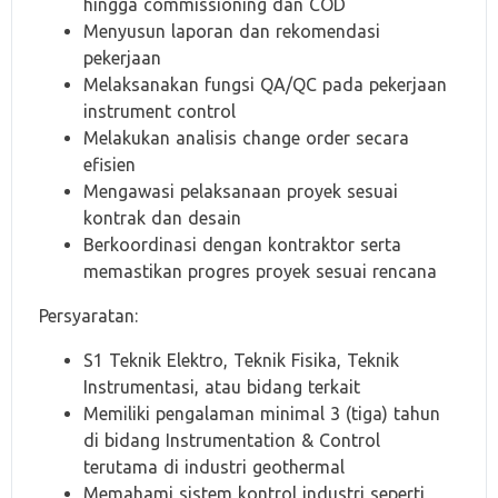
hingga commissioning dan COD
Menyusun laporan dan rekomendasi
pekerjaan
Melaksanakan fungsi QA/QC pada pekerjaan
instrument control
Melakukan analisis change order secara
efisien
Mengawasi pelaksanaan proyek sesuai
kontrak dan desain
Berkoordinasi dengan kontraktor serta
memastikan progres proyek sesuai rencana
Persyaratan:
S1 Teknik Elektro, Teknik Fisika, Teknik
Instrumentasi, atau bidang terkait
Memiliki pengalaman minimal 3 (tiga) tahun
di bidang Instrumentation & Control
terutama di industri geothermal
Memahami sistem kontrol industri seperti