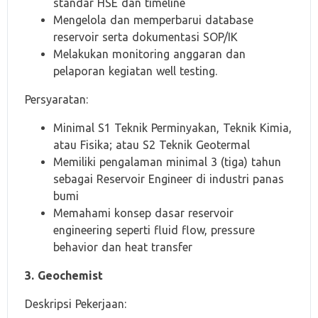
standar HSE dan timeline
Mengelola dan memperbarui database
reservoir serta dokumentasi SOP/IK
Melakukan monitoring anggaran dan
pelaporan kegiatan well testing.
Persyaratan:
Minimal S1 Teknik Perminyakan, Teknik Kimia,
atau Fisika; atau S2 Teknik Geotermal
Memiliki pengalaman minimal 3 (tiga) tahun
sebagai Reservoir Engineer di industri panas
bumi
Memahami konsep dasar reservoir
engineering seperti fluid flow, pressure
behavior dan heat transfer
3. Geochemist
Deskripsi Pekerjaan: