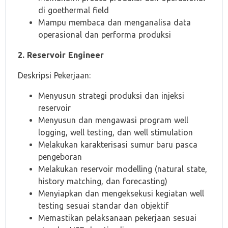
di goethermal field
Mampu membaca dan menganalisa data
operasional dan performa produksi
2. Reservoir Engineer
Deskripsi Pekerjaan:
Menyusun strategi produksi dan injeksi
reservoir
Menyusun dan mengawasi program well
logging, well testing, dan well stimulation
Melakukan karakterisasi sumur baru pasca
pengeboran
Melakukan reservoir modelling (natural state,
history matching, dan forecasting)
Menyiapkan dan mengeksekusi kegiatan well
testing sesuai standar dan objektif
Memastikan pelaksanaan pekerjaan sesuai