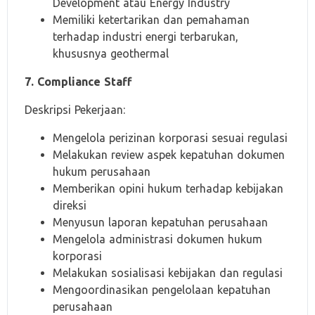
Development atau Energy Industry
Memiliki ketertarikan dan pemahaman
terhadap industri energi terbarukan,
khususnya geothermal
7. Compliance Staff
Deskripsi Pekerjaan:
Mengelola perizinan korporasi sesuai regulasi
Melakukan review aspek kepatuhan dokumen
hukum perusahaan
Memberikan opini hukum terhadap kebijakan
direksi
Menyusun laporan kepatuhan perusahaan
Mengelola administrasi dokumen hukum
korporasi
Melakukan sosialisasi kebijakan dan regulasi
Mengoordinasikan pengelolaan kepatuhan
perusahaan