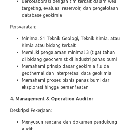
Berkolaborasi dengan tim terkait dalam well
targeting, evaluasi reservoir, dan pengelolaan
database geokimia
Persyaratan:
Minimal S1 Teknik Geologi, Teknik Kimia, atau
Kimia atau bidang terkait
Memiliki pengalaman minimal 3 (tiga) tahun
di bidang geochemist di industri panas bumi
Memahami prinsip dasar geokimia fluida
geothernal dan interpretasi data geokimia
Memahami proses bisnis panas bumi dari
eksplorasi hingga pemanfaatan
4. Management & Operation Auditor
Deskripsi Pekerjaan:
Menyusun rencana dan dokumen pendukung
audit