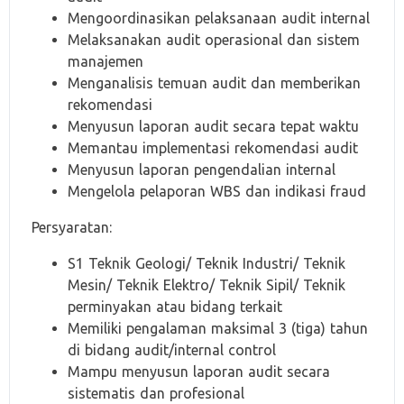
Mengoordinasikan pelaksanaan audit internal
Melaksanakan audit operasional dan sistem
manajemen
Menganalisis temuan audit dan memberikan
rekomendasi
Menyusun laporan audit secara tepat waktu
Memantau implementasi rekomendasi audit
Menyusun laporan pengendalian internal
Mengelola pelaporan WBS dan indikasi fraud
Persyaratan:
S1 Teknik Geologi/ Teknik Industri/ Teknik
Mesin/ Teknik Elektro/ Teknik Sipil/ Teknik
perminyakan atau bidang terkait
Memiliki pengalaman maksimal 3 (tiga) tahun
di bidang audit/internal control
Mampu menyusun laporan audit secara
sistematis dan profesional