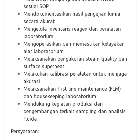
sesuai SOP
Mendokumentasikan hasil pengujian kimia
secara akurat
Mengelola inventaris reagen dan peralatan
laboratorium
Mengoperasikan dan memastikan kelayakan
alat laboratorium
Melaksanakan pengukuran steam quality dan
surface superheat
Melakukan kalibrasi peralatan untuk menjaga
akurasi
Melaksanakan first line maintenance (FLM)
dan housekeeping laboratorium
Mendukung kegiatan produksi dan
pengembangan terkait sampling dan analisis
fluida
Persyaratan: