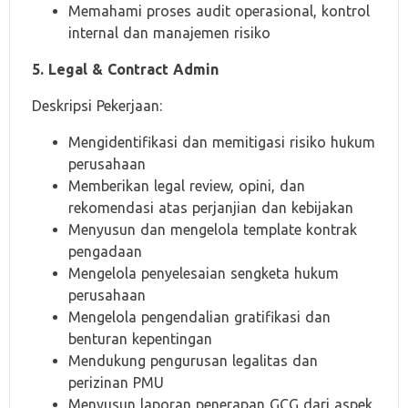
Memahami proses audit operasional, kontrol
internal dan manajemen risiko
5. Legal & Contract Admin
Deskripsi Pekerjaan:
Mengidentifikasi dan memitigasi risiko hukum
perusahaan
Memberikan legal review, opini, dan
rekomendasi atas perjanjian dan kebijakan
Menyusun dan mengelola template kontrak
pengadaan
Mengelola penyelesaian sengketa hukum
perusahaan
Mengelola pengendalian gratifikasi dan
benturan kepentingan
Mendukung pengurusan legalitas dan
perizinan PMU
Menyusun laporan penerapan GCG dari aspek