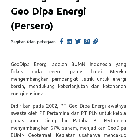
Geo Dipa Energi
(Persero)
Bagikan iklan pekerjaan
GeoDipa Energi adalah BUMN Indonesia yang
fokus pada energi panas bumi. Mereka
mengembangkan pembangkit listrik untuk energi
bersih, mendukung keberlanjutan dan ketahanan
energi nasional.
Didirikan pada 2002, PT Geo Dipa Energi awalnya
swasta oleh PT Pertamina dan PT PLN untuk kelola
panas bumi Dieng dan Patuha. PT Pertamina
menyumbangkan 67% saham, menjadikan GeoDipa
BUMN Geotermal. Kegiatan usahanya mencakup