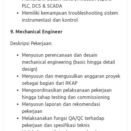
PLC, DCS & SCADA
Memiliki kemampuan troubleshooting sistem
instrumentasi dan kontrol
9. Mechanical Engineer
Deskripsi Pekerjaan:
Menyusun perencanaan dan desain
mechanical engineering (basic hingga detail
design)
Menyusun dan mengusulkan anggaran proyek
sebagai bagian dari RKAP
Mengoordinasikan pelaksanaan pekerjaan
hingga tahap testing dan commissioning
Menyusun laporan dan rekomendasi
pekerjaan
Melaksanakan fungsi QA/QC terhadap
pekerjaan dan spesifikasi teknis