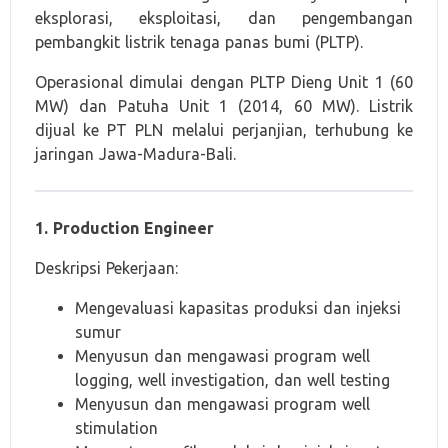
eksplorasi, eksploitasi, dan pengembangan
pembangkit listrik tenaga panas bumi (PLTP).
Operasional dimulai dengan PLTP Dieng Unit 1 (60
MW) dan Patuha Unit 1 (2014, 60 MW). Listrik
dijual ke PT PLN melalui perjanjian, terhubung ke
jaringan Jawa-Madura-Bali.
1. Production Engineer
Deskripsi Pekerjaan:
Mengevaluasi kapasitas produksi dan injeksi
sumur
Menyusun dan mengawasi program well
logging, well investigation, dan well testing
Menyusun dan mengawasi program well
stimulation