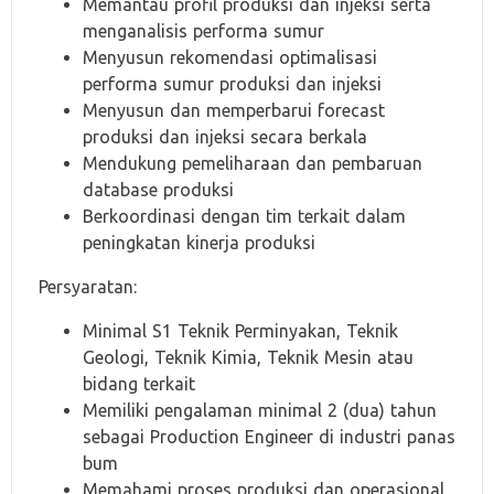
Memantau profil produksi dan injeksi serta
menganalisis performa sumur
Menyusun rekomendasi optimalisasi
performa sumur produksi dan injeksi
Menyusun dan memperbarui forecast
produksi dan injeksi secara berkala
Mendukung pemeliharaan dan pembaruan
database produksi
Berkoordinasi dengan tim terkait dalam
peningkatan kinerja produksi
Persyaratan:
Minimal S1 Teknik Perminyakan, Teknik
Geologi, Teknik Kimia, Teknik Mesin atau
bidang terkait
Memiliki pengalaman minimal 2 (dua) tahun
sebagai Production Engineer di industri panas
bum
Memahami proses produksi dan operasional