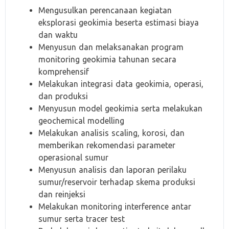
Mengusulkan perencanaan kegiatan
eksplorasi geokimia beserta estimasi biaya
dan waktu
Menyusun dan melaksanakan program
monitoring geokimia tahunan secara
komprehensif
Melakukan integrasi data geokimia, operasi,
dan produksi
Menyusun model geokimia serta melakukan
geochemical modelling
Melakukan analisis scaling, korosi, dan
memberikan rekomendasi parameter
operasional sumur
Menyusun analisis dan laporan perilaku
sumur/reservoir terhadap skema produksi
dan reinjeksi
Melakukan monitoring interference antar
sumur serta tracer test