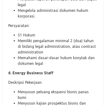
legal
Mengelola administrasi dokumen hukum
korporasi.
Persyaratan:
S1 Hukum
Memiliki pengalaman minimal 2 (dua) tahun
di bidang legal administration, atau contract
administration
Memahami dasar-dasar hukum konytak dan
dokumen legal
6. Energy Business Staff
Deskripsi Pekerjaan:
Menyusun peluang ekspansi bisnis panas
bumi
Menyusun kajian prospektus bisnis dan