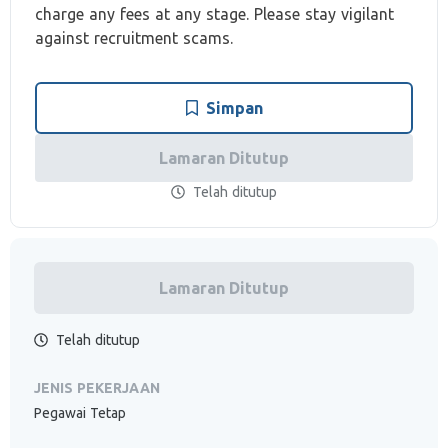
charge any fees at any stage. Please stay vigilant
against recruitment scams.
Simpan
Lamaran Ditutup
Telah ditutup
Lamaran Ditutup
Telah ditutup
JENIS PEKERJAAN
Pegawai Tetap