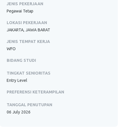
JENIS PEKERJAAN
Pegawai Tetap
LOKASI PEKERJAAN
JAKARTA, JAWA BARAT
JENIS TEMPAT KERJA
WFO
BIDANG STUDI
TINGKAT SENIORITAS
Entry Level
PREFERENSI KETERAMPILAN
TANGGAL PENUTUPAN
06 July 2026