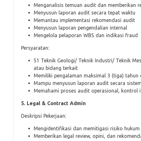
Menganalisis temuan audit dan memberikan 
Menyusun laporan audit secara tepat waktu
Memantau implementasi rekomendasi audit
Menyusun laporan pengendalian internal
Mengelola pelaporan WBS dan indikasi fraud
Persyaratan:
S1 Teknik Geologi/ Teknik Industri/ Teknik Mes
atau bidang terkait
Memiliki pengalaman maksimal 3 (tiga) tahun d
Mampu menyusun laporan audit secara sistem
Memahami proses audit operasional, kontrol i
5. Legal & Contract Admin
Deskripsi Pekerjaan:
Mengidentifikasi dan memitigasi risiko huku
Memberikan legal review, opini, dan rekomenda