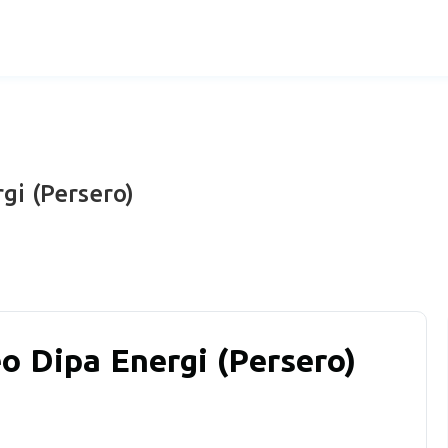
gi (Persero)
o Dipa Energi (Persero)