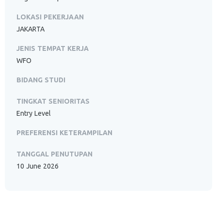
LOKASI PEKERJAAN
JAKARTA
JENIS TEMPAT KERJA
WFO
BIDANG STUDI
TINGKAT SENIORITAS
Entry Level
PREFERENSI KETERAMPILAN
TANGGAL PENUTUPAN
10 June 2026