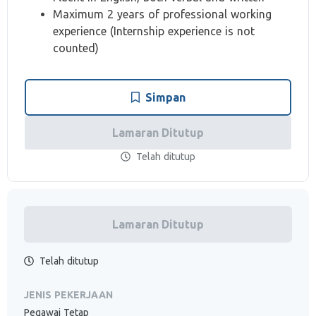
Maximum 2 years of professional working
experience (Internship experience is not
counted)
Simpan
Lamaran Ditutup
Telah ditutup
Lamaran Ditutup
Telah ditutup
JENIS PEKERJAAN
Pegawai Tetap