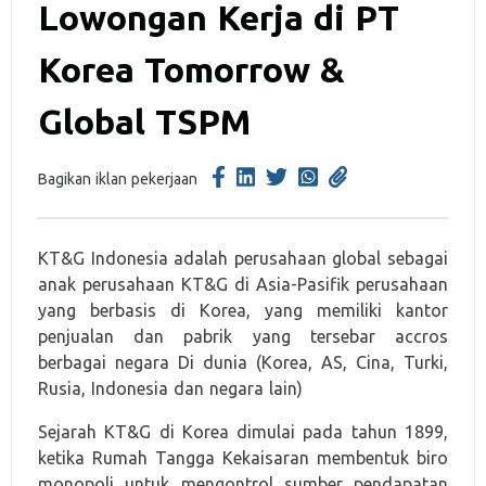
Lowongan Kerja di PT
Korea Tomorrow &
Global TSPM
Bagikan iklan pekerjaan
KT&G Indonesia adalah perusahaan global sebagai
anak perusahaan KT&G di Asia-Pasifik perusahaan
yang berbasis di Korea, yang memiliki kantor
penjualan dan pabrik yang tersebar accros
berbagai negara Di dunia (Korea, AS, Cina, Turki,
Rusia, Indonesia dan negara lain)
Sejarah KT&G di Korea dimulai pada tahun 1899,
ketika Rumah Tangga Kekaisaran membentuk biro
monopoli untuk mengontrol sumber pendapatan