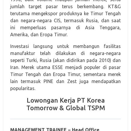
jumlah target pasar terus berkembang. KT&G
terutama mengekspor produknya ke Timur Tengah
dan negara-negara CIS, termasuk Rusia, dan saat
ini memperluas pasarnya di Asia Tenggara,
Amerika, dan Eropa Timur.
Investasi langsung untuk membangun fasilitas
manufaktur telah dilakukan di negara-negara
seperti Turki, Rusia (akan didirikan pada 2010) dan
Iran. Merek utama ESSE menjadi populer di pasar
Timur Tengah dan Eropa Timur, sementara merek
lain termasuk PINE dan Zest juga mendapatkan
popularitas.
Lowongan Kerja PT Korea
Tomorrow & Global TSPM
MANAGEMENT TRAINEE – Head Office