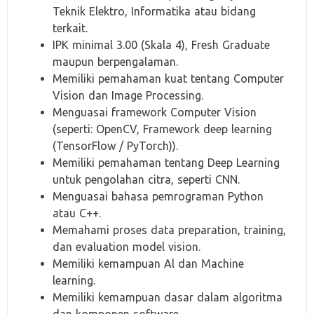
Teknik Elektro, Informatika atau bidang
terkait.
IPK minimal 3.00 (Skala 4), Fresh Graduate
maupun berpengalaman.
Memiliki pemahaman kuat tentang Computer
Vision dan Image Processing.
Menguasai framework Computer Vision
(seperti: OpenCV, Framework deep learning
(TensorFlow / PyTorch)).
Memiliki pemahaman tentang Deep Learning
untuk pengolahan citra, seperti CNN.
Menguasai bahasa pemrograman Python
atau C++.
Memahami proses data preparation, training,
dan evaluation model vision.
Memiliki kemampuan Al dan Machine
learning.
Memiliki kemampuan dasar dalam algoritma