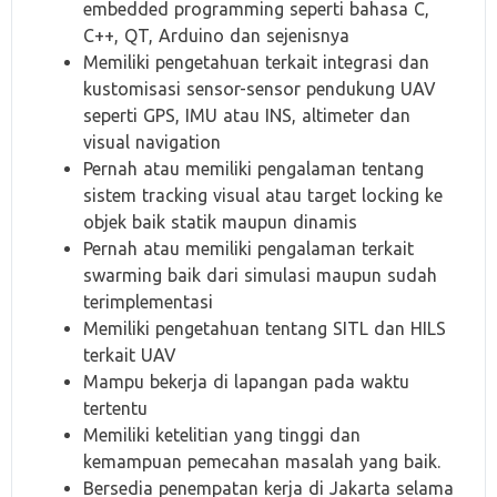
embedded programming seperti bahasa C,
C++, QT, Arduino dan sejenisnya
Memiliki pengetahuan terkait integrasi dan
kustomisasi sensor-sensor pendukung UAV
seperti GPS, IMU atau INS, altimeter dan
visual navigation
Pernah atau memiliki pengalaman tentang
sistem tracking visual atau target locking ke
objek baik statik maupun dinamis
Pernah atau memiliki pengalaman terkait
swarming baik dari simulasi maupun sudah
terimplementasi
Memiliki pengetahuan tentang SITL dan HILS
terkait UAV
Mampu bekerja di lapangan pada waktu
tertentu
Memiliki ketelitian yang tinggi dan
kemampuan pemecahan masalah yang baik.
Bersedia penempatan kerja di Jakarta selama