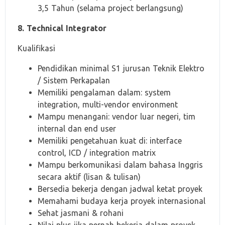
3,5 Tahun (selama project berlangsung)
8. Technical Integrator
Kualifikasi
Pendidikan minimal S1 jurusan Teknik Elektro
/ Sistem Perkapalan
Memiliki pengalaman dalam: system
integration, multi-vendor environment
Mampu menangani: vendor luar negeri, tim
internal dan end user
Memiliki pengetahuan kuat di: interface
control, ICD / integration matrix
Mampu berkomunikasi dalam bahasa Inggris
secara aktif (lisan & tulisan)
Bersedia bekerja dengan jadwal ketat proyek
Memahami budaya kerja proyek internasional
Sehat jasmani & rohani