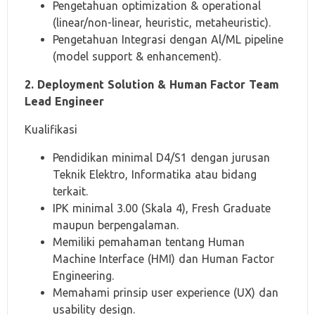
Pengetahuan optimization & operational
(linear/non-linear, heuristic, metaheuristic).
Pengetahuan Integrasi dengan Al/ML pipeline
(model support & enhancement).
2. Deployment Solution & Human Factor Team
Lead Engineer
Kualifikasi
Pendidikan minimal D4/S1 dengan jurusan
Teknik Elektro, Informatika atau bidang
terkait.
IPK minimal 3.00 (Skala 4), Fresh Graduate
maupun berpengalaman.
Memiliki pemahaman tentang Human
Machine Interface (HMI) dan Human Factor
Engineering.
Memahami prinsip user experience (UX) dan
usability design.