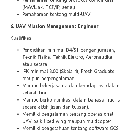
Pemahaman tentang protokol komunikasi
(MAVLink, TCP/IP, serial)
Pemahaman tentang multi-UAV
6. UAV Mission Management Engineer
Kualifikasi
Pendidikan minimal D4/S1 dengan jurusan,
Teknik Fisika, Teknik Elektro, Aeronautika
atau setara.
IPK minimal 3.00 (Skala 4), Fresh Graduate
maupun berpengalaman.
Mampu bekerjasama dan beradaptasi dalam
sebuah tim.
Mampu berkomunikasi dalam bahasa inggris
secara aktif (lisan dan tulisan).
Memiliki pengalaman tentang operasional
UAV baik fixed wing maupun multicopter
Memiliki pengetahuan tentang software GCS