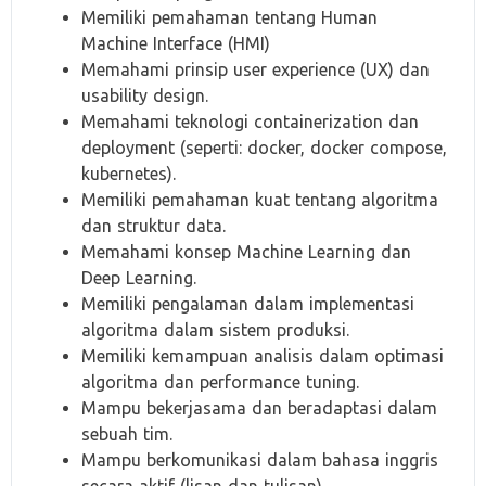
Memiliki pemahaman tentang Human
Machine Interface (HMI)
Memahami prinsip user experience (UX) dan
usability design.
Memahami teknologi containerization dan
deployment (seperti: docker, docker compose,
kubernetes).
Memiliki pemahaman kuat tentang algoritma
dan struktur data.
Memahami konsep Machine Learning dan
Deep Learning.
Memiliki pengalaman dalam implementasi
algoritma dalam sistem produksi.
Memiliki kemampuan analisis dalam optimasi
algoritma dan performance tuning.
Mampu bekerjasama dan beradaptasi dalam
sebuah tim.
Mampu berkomunikasi dalam bahasa inggris