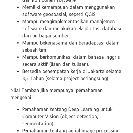
dan komponen software
Memiliki kemampuan dalam menggunakan
software geospasial, seperti QGIS
Mampu mengimplementasikan manajemen
software dan melakukan eksploitasi database
dari berbagai sumber
Mampu bekerjasama dan beradaptasi dalam
sebuah tim.
Mampu berkomunikasi dalam bahasa inggris
secara aktif (lisan dan tulisan).
Bersedia penempatan kerja di Jakarta selama
3,5 Tahun (selama project berlangsung).
Nilai Tambah jika mempunyai pemahaman
mengenai :
Pemahaman tentang Deep Learning untuk
Computer Vision (object detection,
segmentation).
Pemahaman tentang aerial image processing