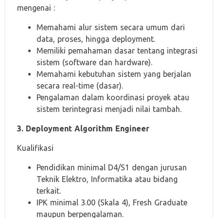
mengenai :
Memahami alur sistem secara umum dari
data, proses, hingga deployment.
Memiliki pemahaman dasar tentang integrasi
sistem (software dan hardware).
Memahami kebutuhan sistem yang berjalan
secara real-time (dasar).
Pengalaman dalam koordinasi proyek atau
sistem terintegrasi menjadi nilai tambah.
3. Deployment Algorithm Engineer
Kualifikasi
Pendidikan minimal D4/S1 dengan jurusan
Teknik Elektro, Informatika atau bidang
terkait.
IPK minimal 3.00 (Skala 4), Fresh Graduate
maupun berpengalaman.