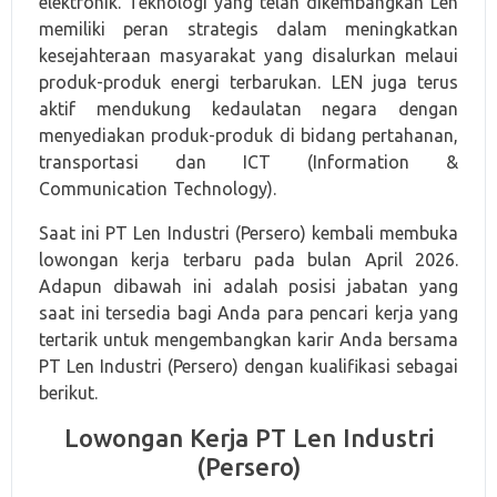
elektronik. Teknologi yang telah dikembangkan Len
memiliki peran strategis dalam meningkatkan
kesejahteraan masyarakat yang disalurkan melaui
produk-produk energi terbarukan. LEN juga terus
aktif mendukung kedaulatan negara dengan
menyediakan produk-produk di bidang pertahanan,
transportasi dan ICT (Information &
Communication Technology).
Saat ini PT Len Industri (Persero) kembali membuka
lowongan kerja terbaru pada bulan April 2026.
Adapun dibawah ini adalah posisi jabatan yang
saat ini tersedia bagi Anda para pencari kerja yang
tertarik untuk mengembangkan karir Anda bersama
PT Len Industri (Persero) dengan kualifikasi sebagai
berikut.
Lowongan Kerja PT Len Industri
(Persero)