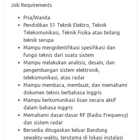
Job Requirements
Pria/Wanita
Pendidikan S1 Teknik Elektro, Teknik
Telekomunikasi, Teknik Fisika atau bidang
teknik serupa
Mampu mengidentifikasi spesifikasi dan
fungsi teknis dari suatu sistem
Mampu melakukan analisis, desain, dan
pengembangan sistem elektronik,
telekomunikasi, atau radar
Mampu membaca, membuat, dan memahami
dokumen teknis berbahasa Inggris
Mampu berkomunikasi lisan secara aktif
dalam bahasa inggris
Memahami dasar-dasar RF (Radio Frequency)
dan sistem radar
Bersedia ditugaskan keluar Bandung
sewaktu-waktu, terutama di lokasi instalasi