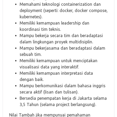
Memahami teknologi containerization dan
deployment (seperti: docker, docker compose,
kubernetes).
Memiliki kemampuan leadership dan
koordinasi tim teknis.
Mampu bekerja secara tim dan beradaptasi
dalam lingkungan proyek multidisiplin.
Mampu bekerjasama dan beradaptasi dalam
sebuah tim.
Memiliki kemampuan untuk menciptakan
visualisasi data yang interaktif.
Memiliki kemampuan interpretasi data
dengan baik.
Mampu berkomunikasi dalam bahasa inggris
secara aktif (lisan dan tulisan).
Bersedia penempatan kerja di Jakarta selama
3,5 Tahun (selama project berlangsung).
Nilai Tambah jika mempunyai pemahaman