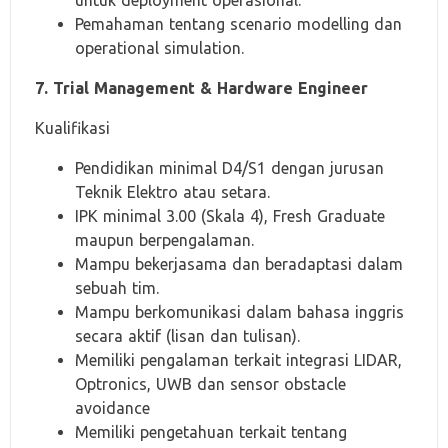
untuk deployment operasional.
Pemahaman tentang scenario modelling dan
operational simulation.
7. Trial Management & Hardware Engineer
Kualifikasi
Pendidikan minimal D4/S1 dengan jurusan
Teknik Elektro atau setara.
IPK minimal 3.00 (Skala 4), Fresh Graduate
maupun berpengalaman.
Mampu bekerjasama dan beradaptasi dalam
sebuah tim.
Mampu berkomunikasi dalam bahasa inggris
secara aktif (lisan dan tulisan).
Memiliki pengalaman terkait integrasi LIDAR,
Optronics, UWB dan sensor obstacle
avoidance
Memiliki pengetahuan terkait tentang