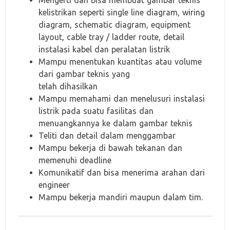
Mengerti dan bisa membuat gambar teknis
kelistrikan seperti single line diagram, wiring
diagram, schematic diagram, equipment
layout, cable tray / ladder route, detail
instalasi kabel dan peralatan listrik
Mampu menentukan kuantitas atau volume
dari gambar teknis yang
telah dihasilkan
Mampu memahami dan menelusuri instalasi
listrik pada suatu fasilitas dan
menuangkannya ke dalam gambar teknis
Teliti dan detail dalam menggambar
Mampu bekerja di bawah tekanan dan
memenuhi deadline
Komunikatif dan bisa menerima arahan dari
engineer
Mampu bekerja mandiri maupun dalam tim.