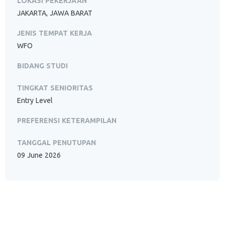
LOKASI PEKERJAAN
JAKARTA, JAWA BARAT
JENIS TEMPAT KERJA
WFO
BIDANG STUDI
TINGKAT SENIORITAS
Entry Level
PREFERENSI KETERAMPILAN
TANGGAL PENUTUPAN
09 June 2026