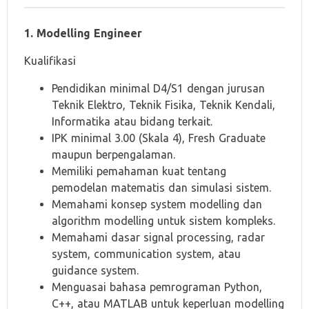
1. Modelling Engineer
Kualifikasi
Pendidikan minimal D4/S1 dengan jurusan
Teknik Elektro, Teknik Fisika, Teknik Kendali,
Informatika atau bidang terkait.
IPK minimal 3.00 (Skala 4), Fresh Graduate
maupun berpengalaman.
Memiliki pemahaman kuat tentang
pemodelan matematis dan simulasi sistem.
Memahami konsep system modelling dan
algorithm modelling untuk sistem kompleks.
Memahami dasar signal processing, radar
system, communication system, atau
guidance system.
Menguasai bahasa pemrograman Python,
C++, atau MATLAB untuk keperluan modelling