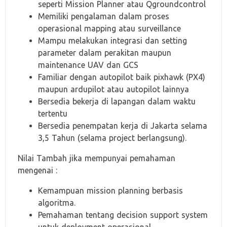
seperti Mission Planner atau Qgroundcontrol
Memiliki pengalaman dalam proses
operasional mapping atau surveillance
Mampu melakukan integrasi dan setting
parameter dalam perakitan maupun
maintenance UAV dan GCS
Familiar dengan autopilot baik pixhawk (PX4)
maupun ardupilot atau autopilot lainnya
Bersedia bekerja di lapangan dalam waktu
tertentu
Bersedia penempatan kerja di Jakarta selama
3,5 Tahun (selama project berlangsung).
Nilai Tambah jika mempunyai pemahaman
mengenai :
Kemampuan mission planning berbasis
algoritma.
Pemahaman tentang decision support system