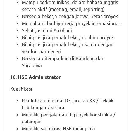
Mampu berkomunikasi dalam bahasa Inggris
secara aktif (meeting, email, reporting)
Bersedia bekerja dengan jadwal ketat proyek
Memahami budaya kerja proyek internasional
Sehat jasmani & rohani
Nilai plus jika pernah bekerja dalam proyek
Nilai plus jika pernah bekerja sama dengan
vendor luar negeri
Bersedia ditempatkan di Bandung dan
Surabaya
10. HSE Administrator
Kualifikasi
Pendidikan minimal D3 jurusan K3 / Teknik
Lingkungan / setara
Memiliki pengalaman di proyek konstruksi /
galangan
Memiliki sertifikasi HSE (nilai plus)