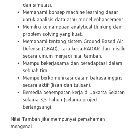
dan simulasi.
Memahami konsep machine learning dasar
untuk analisis data atau model enhancement.
Memiliki kemampuan analytical thinking dan
problem solving yang kuat.
Memahami tentang sistem Ground Based Air
Defense (GBAD), cara kerja RADAR dan misille
secara umum menjadi nilai tambah.
Mampu bekerjasama dan beradaptasi dalam
sebuah tim.
Mampu berkomunikasi dalam bahasa inggris
secara aktif (lisan dan tulisan).
Bersedia penempatan kerja di Jakarta Selatan
selama 3,5 Tahun (selama project
berlangsung).
Nilai Tambah jika mempunyai pemahaman
mengenai :