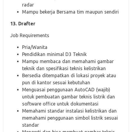
radar
Mampu bekerja Bersama tim maupun sendiri
13. Drafter
Job Requirements
Pria/Wanita
Pendidikan minimal D3 Teknik
Mampu membaca dan memahami gambar
teknik dan spesifikasi teknis kelistrikan
Bersedia ditempatkan di lokasi proyek atau
pun di kantor sesuai kebutuhan
Menguasai penggunaan AutoCAD (wajib)
untuk pembuatan gambar teknis listrik dan
software office untuk dokumentasi
Memahami standar instalasi kelistrikan dan
memahami penggunaan simbol listrik sesuai
standar