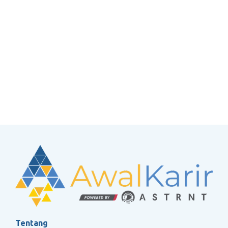
Tentang