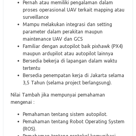
Pernah atau memiliki pengalaman dalam
proses operasional UAV terkait mapping atau
surveillance
Mampu melakukan integrasi dan setting
parameter dalam perakitan maupun
maintenance UAV dan GCS
Familiar dengan autopilot baik pixhawk (PX4)
maupun ardupilot atau autopilot lainnya
Bersedia bekerja di lapangan dalam waktu
tertentu
Bersedia penempatan kerja di Jakarta selama
3,5 Tahun (selama project berlangsung).
Nilai Tambah jika mempunyai pemahaman
mengenai :
Pemahaman tentang sistem autopilot.
Pemahaman tentang Robot Operating System
(ROS).