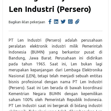
Len Industri (Persero)
Bagikan iklan pekerjaan
PT Len Industri (Persero) adalah perusahaan
peralatan elektronik industri milik Pemerintah
Indonesia (BUMN) yang berkantor pusat di
Bandung, Jawa Barat. Perusahaan ini didirikan
pada tahun 1965. Saat ini, Len bukan lagi
merupakan kepanjangan dari Lembaga Elektronika
Nasional (LEN), tetapi telah menjadi sebuah entitas
bisnis profesional dengan nama PT Len Industri
(Persero). Saat ini Len berada di bawah koordinasi
Kementrian Negara BUMN dengan kepemilikan
saham 100% oleh Pemerintah Republik Indonesia.
PT Len Industri saat ini bergerak di bidang industri