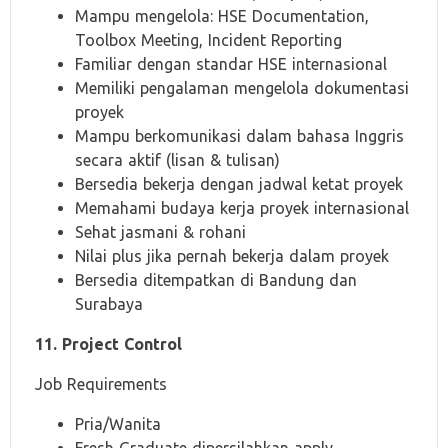
Mampu mengelola: HSE Documentation,
Toolbox Meeting, Incident Reporting
Familiar dengan standar HSE internasional
Memiliki pengalaman mengelola dokumentasi
proyek
Mampu berkomunikasi dalam bahasa Inggris
secara aktif (lisan & tulisan)
Bersedia bekerja dengan jadwal ketat proyek
Memahami budaya kerja proyek internasional
Sehat jasmani & rohani
Nilai plus jika pernah bekerja dalam proyek
Bersedia ditempatkan di Bandung dan
Surabaya
11. Project Control
Job Requirements
Pria/Wanita