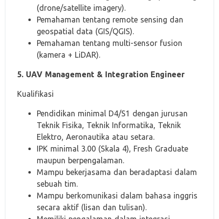
(drone/satellite imagery).
Pemahaman tentang remote sensing dan
geospatial data (GIS/QGIS).
Pemahaman tentang multi-sensor fusion
(kamera + LiDAR).
5. UAV Management & Integration Engineer
Kualifikasi
Pendidikan minimal D4/S1 dengan jurusan
Teknik Fisika, Teknik Informatika, Teknik
Elektro, Aeronautika atau setara.
IPK minimal 3.00 (Skala 4), Fresh Graduate
maupun berpengalaman.
Mampu bekerjasama dan beradaptasi dalam
sebuah tim.
Mampu berkomunikasi dalam bahasa inggris
secara aktif (lisan dan tulisan).