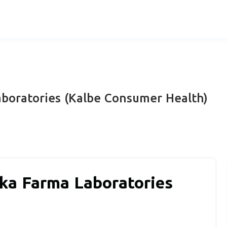
boratories (Kalbe Consumer Health)
ka Farma Laboratories