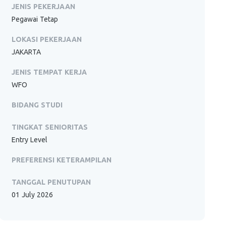
JENIS PEKERJAAN
Pegawai Tetap
LOKASI PEKERJAAN
JAKARTA
JENIS TEMPAT KERJA
WFO
BIDANG STUDI
TINGKAT SENIORITAS
Entry Level
PREFERENSI KETERAMPILAN
TANGGAL PENUTUPAN
01 July 2026