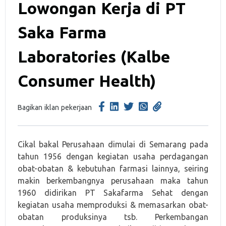
Lowongan Kerja di PT
Saka Farma
Laboratories (Kalbe
Consumer Health)
Bagikan iklan pekerjaan
Cikal bakal Perusahaan dimulai di Semarang pada
tahun 1956 dengan kegiatan usaha perdagangan
obat-obatan & kebutuhan farmasi lainnya, seiring
makin berkembangnya perusahaan maka tahun
1960 didirikan PT Sakafarma Sehat dengan
kegiatan usaha memproduksi & memasarkan obat-
obatan produksinya tsb. Perkembangan