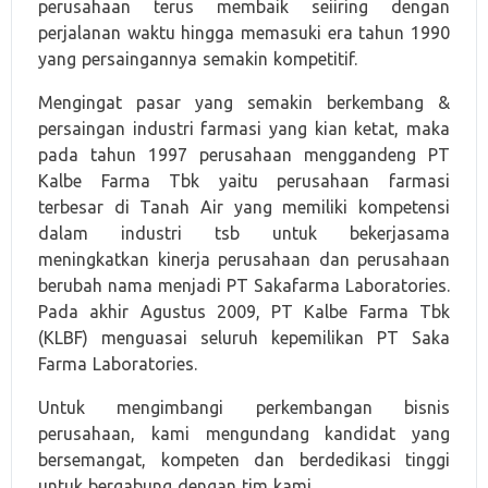
perusahaan terus membaik seiiring dengan
perjalanan waktu hingga memasuki era tahun 1990
yang persaingannya semakin kompetitif.
Mengingat pasar yang semakin berkembang &
persaingan industri farmasi yang kian ketat, maka
pada tahun 1997 perusahaan menggandeng PT
Kalbe Farma Tbk yaitu perusahaan farmasi
terbesar di Tanah Air yang memiliki kompetensi
dalam industri tsb untuk bekerjasama
meningkatkan kinerja perusahaan dan perusahaan
berubah nama menjadi PT Sakafarma Laboratories.
Pada akhir Agustus 2009, PT Kalbe Farma Tbk
(KLBF) menguasai seluruh kepemilikan PT Saka
Farma Laboratories.
Untuk mengimbangi perkembangan bisnis
perusahaan, kami mengundang kandidat yang
bersemangat, kompeten dan berdedikasi tinggi
untuk bergabung dengan tim kami.