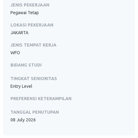
JENIS PEKERJAAN
Pegawai Tetap
LOKASI PEKERJAAN
JAKARTA
JENIS TEMPAT KERJA
WFO
BIDANG STUDI
TINGKAT SENIORITAS
Entry Level
PREFERENSI KETERAMPILAN
TANGGAL PENUTUPAN
08 July 2026