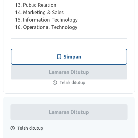
Public Relation
Marketing & Sales
Information Technology
Operational Technology
Simpan
Lamaran Ditutup
Telah ditutup
Lamaran Ditutup
Telah ditutup