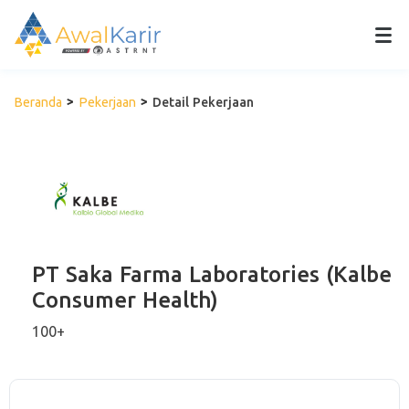
Beranda
Pekerjaan
Detail Pekerjaan
PT Saka Farma Laboratories (Kalbe
Consumer Health)
100+