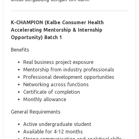
K-CHAMPION (Kalbe Consumer Health
Accelerating Mentorship & Internship
Opportunity) Batch 1
Benefits
Real business project exposure
Mentorship from industry professionals
Professional development opportunities
Networking across functions
Certificate of completion
Monthly allowance
General Requirements
Active undergraduate student
Available for 4-12 months