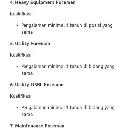
4. Heavy Equipment Foreman
Kualifikasi:
Pengalaman minimal 1 tahun di posisi yang
sama
5. Utility Foreman
Kualifikasi:
Pengalaman minimal 1 tahun di bidang yang
sama
6. Utility OSBL Foreman
Kualifikasi:
Pengalaman minimal 1 tahun di bidang yang
sama
7. Maintenance Foreman