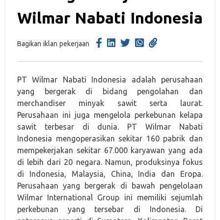
Wilmar Nabati Indonesia
Bagikan iklan pekerjaan
PT Wilmar Nabati Indonesia adalah perusahaan
yang bergerak di bidang pengolahan dan
merchandiser minyak sawit serta laurat.
Perusahaan ini juga mengelola perkebunan kelapa
sawit terbesar di dunia. PT Wilmar Nabati
Indonesia mengoperasikan sekitar 160 pabrik dan
mempekerjakan sekitar 67.000 karyawan yang ada
di lebih dari 20 negara. Namun, produksinya fokus
di Indonesia, Malaysia, China, India dan Eropa.
Perusahaan yang bergerak di bawah pengelolaan
Wilmar International Group ini memiliki sejumlah
perkebunan yang tersebar di Indonesia. Di