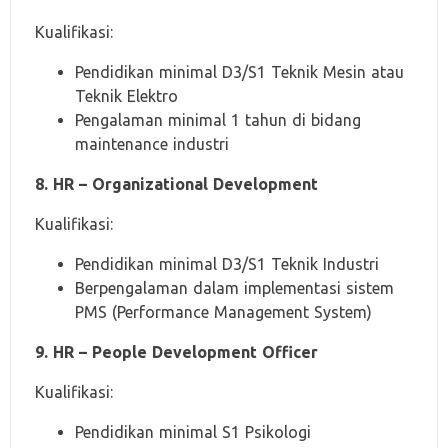
Kualifikasi:
Pendidikan minimal D3/S1 Teknik Mesin atau
Teknik Elektro
Pengalaman minimal 1 tahun di bidang
maintenance industri
8. HR – Organizational Development
Kualifikasi:
Pendidikan minimal D3/S1 Teknik Industri
Berpengalaman dalam implementasi sistem
PMS (Performance Management System)
9. HR – People Development Officer
Kualifikasi:
Pendidikan minimal S1 Psikologi