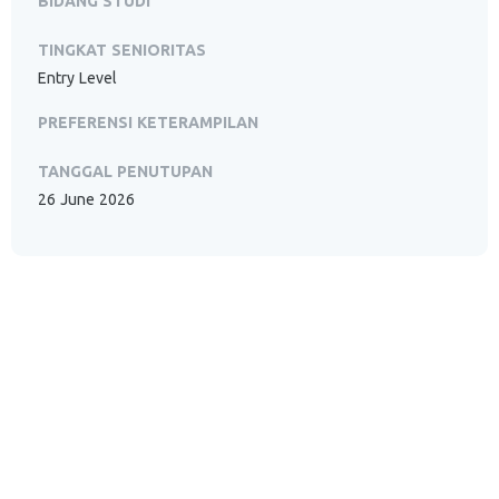
BIDANG STUDI
TINGKAT SENIORITAS
Entry Level
PREFERENSI KETERAMPILAN
TANGGAL PENUTUPAN
26 June 2026