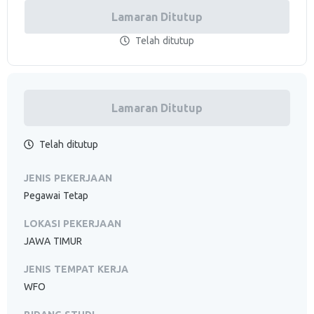
Lamaran Ditutup
Telah ditutup
Lamaran Ditutup
Telah ditutup
JENIS PEKERJAAN
Pegawai Tetap
LOKASI PEKERJAAN
JAWA TIMUR
JENIS TEMPAT KERJA
WFO