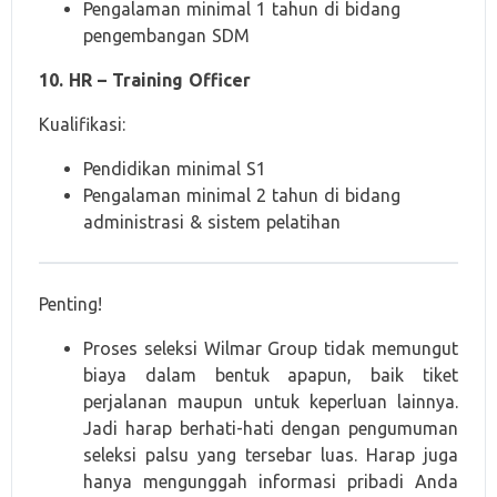
Pengalaman minimal 1 tahun di bidang
pengembangan SDM
10. HR – Training Officer
Kualifikasi:
Pendidikan minimal S1
Pengalaman minimal 2 tahun di bidang
administrasi & sistem pelatihan
Penting!
Proses seleksi Wilmar Group tidak memungut
biaya dalam bentuk apapun, baik tiket
perjalanan maupun untuk keperluan lainnya.
Jadi harap berhati-hati dengan pengumuman
seleksi palsu yang tersebar luas. Harap juga
hanya mengunggah informasi pribadi Anda