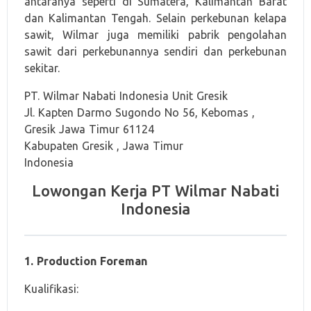
antaranya seperti di Sumatera, Kalimantan Barat
dan Kalimantan Tengah. Selain perkebunan kelapa
sawit, Wilmar juga memiliki pabrik pengolahan
sawit dari perkebunannya sendiri dan perkebunan
sekitar.
PT. Wilmar Nabati Indonesia Unit Gresik
Jl. Kapten Darmo Sugondo No 56, Kebomas ,
Gresik Jawa Timur 61124
Kabupaten Gresik , Jawa Timur
Indonesia
Lowongan Kerja PT Wilmar Nabati
Indonesia
1. Production Foreman
Kualifikasi: