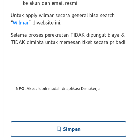
ke akun dan email resmi.
Untuk apply wilmar secara general bisa search
“
Wilmar
” diwebsite ini.
Selama proses perekrutan TIDAK dipungut biaya &
TIDAK diminta untuk memesan tiket secara pribadi.
INFO:
Akses lebih mudah di aplikasi Disnakerja
Simpan