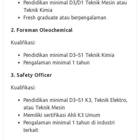
Pendidikan minimal D3/D1 Teknik Mesin atau
Teknik Kimia
Fresh graduate atau berpengalaman
2. Foreman Oleochemical
Kualifikasi:
Pendidikan minimal D3–S1 Teknik Kimia
Pengalaman minimal 1 tahun
3. Safety Officer
Kualifikasi:
Pendidikan minimal D3–S1 K3, Teknik Elektro,
atau Teknik Mesin
Memiliki sertifikasi Ahli K3 Umum
Pengalaman minimal 1 tahun di industri
terkait