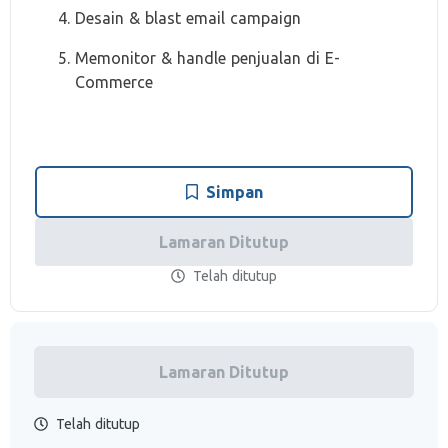
Desain & blast email campaign
Memonitor & handle penjualan di E-
Commerce
Simpan
Lamaran Ditutup
Telah ditutup
Lamaran Ditutup
Telah ditutup