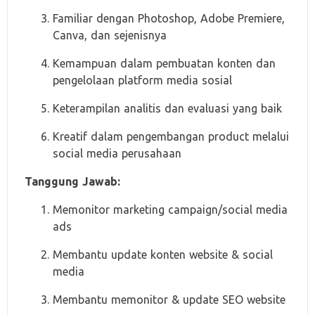
Familiar dengan Photoshop, Adobe Premiere,
Canva, dan sejenisnya
Kemampuan dalam pembuatan konten dan
pengelolaan platform media sosial
Keterampilan analitis dan evaluasi yang baik
Kreatif dalam pengembangan product melalui
social media perusahaan
Tanggung Jawab:
Memonitor marketing campaign/social media
ads
Membantu update konten website & social
media
Membantu memonitor & update SEO website