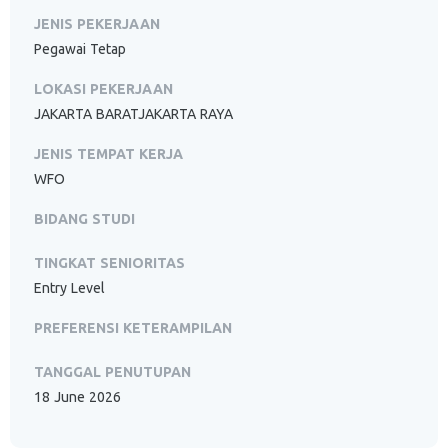
JENIS PEKERJAAN
Pegawai Tetap
LOKASI PEKERJAAN
JAKARTA BARATJAKARTA RAYA
JENIS TEMPAT KERJA
WFO
BIDANG STUDI
TINGKAT SENIORITAS
Entry Level
PREFERENSI KETERAMPILAN
TANGGAL PENUTUPAN
18 June 2026