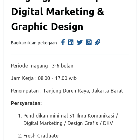
Digital Marketing &
Graphic Design
Bagikan iklan pekerjaan
Periode magang : 3-6 bulan
Jam Kerja : 08.00 - 17.00 wib
Penempatan : Tanjung Duren Raya, Jakarta Barat
Persyaratan:
Pendidikan minimal S1 Ilmu Komunikasi /
Digital Marketing / Design Grafis / DKV
Fresh Graduate