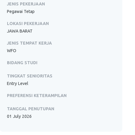
JENIS PEKERJAAN
Pegawai Tetap
LOKASI PEKERJAAN
JAWA BARAT
JENIS TEMPAT KERJA
WFO
BIDANG STUDI
TINGKAT SENIORITAS
Entry Level
PREFERENSI KETERAMPILAN
TANGGAL PENUTUPAN
01 July 2026