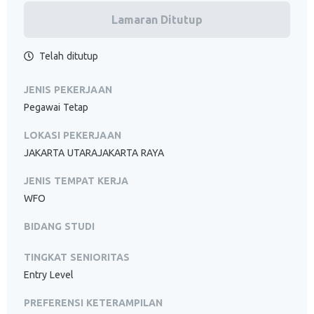
Lamaran Ditutup
Telah ditutup
JENIS PEKERJAAN
Pegawai Tetap
LOKASI PEKERJAAN
JAKARTA UTARAJAKARTA RAYA
JENIS TEMPAT KERJA
WFO
BIDANG STUDI
TINGKAT SENIORITAS
Entry Level
PREFERENSI KETERAMPILAN