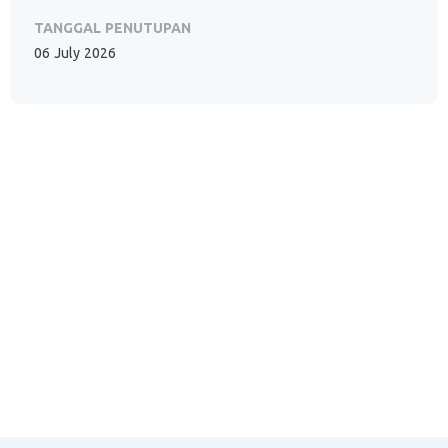
TANGGAL PENUTUPAN
06 July 2026