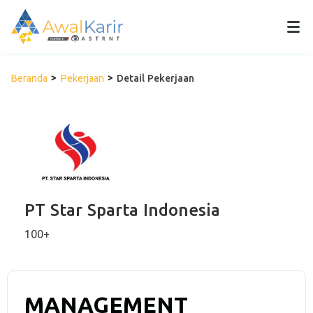
Beranda
Pekerjaan
Detail Pekerjaan
PT Star Sparta Indonesia
100+
MANAGEMENT