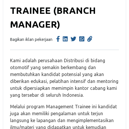
TRAINEE (BRANCH
MANAGER)
Bagikan iklan pekerjaan
Kami adalah perusahaan Distribusi di bidang
otomotif yang semakin berkembang dan
membutuhkan kandidat potensial yang akan
diberikan edukasi, pelatihan intensif dan mentoring
untuk dipersiapkan memimpin kantor cabang kami
yang tersebar di seluruh Indonesia.
Melalui program Management Trainee ini kandidat
juga akan memiliki pengalaman untuk terjun
langsung ke lapangan dan mengimplementasikan
ilmu/materi yang didapatkan untuk kemudian