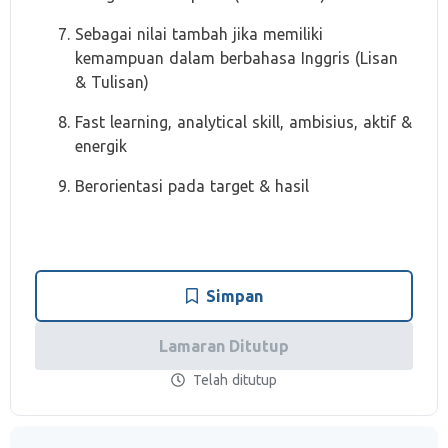
Sebagai nilai tambah jika memiliki
kemampuan dalam berbahasa Inggris (Lisan
& Tulisan)
Fast learning, analytical skill, ambisius, aktif &
energik
Berorientasi pada target & hasil
Simpan
Lamaran Ditutup
Telah ditutup