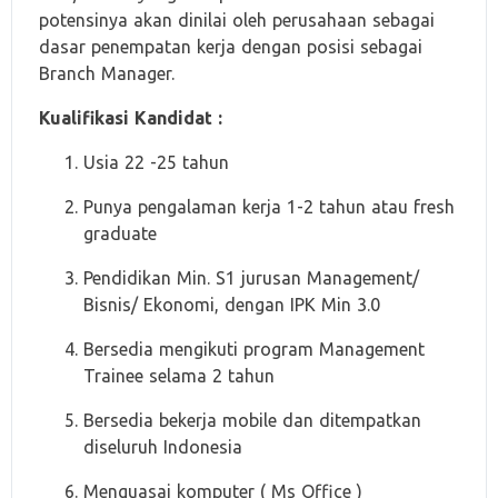
potensinya akan dinilai oleh perusahaan sebagai
dasar penempatan kerja dengan posisi sebagai
Branch Manager.
Kualifikasi Kandidat :
Usia 22 -25 tahun
Punya pengalaman kerja 1-2 tahun atau fresh
graduate
Pendidikan Min. S1 jurusan Management/
Bisnis/ Ekonomi, dengan IPK Min 3.0
Bersedia mengikuti program Management
Trainee selama 2 tahun
Bersedia bekerja mobile dan ditempatkan
diseluruh Indonesia
Menguasai komputer ( Ms Office )