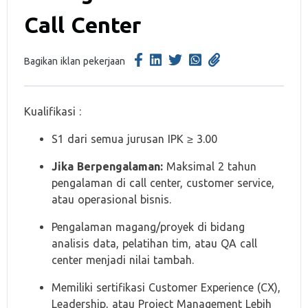
Call Center
Bagikan iklan pekerjaan
Kualifikasi :
S1 dari semua jurusan IPK ≥ 3.00
Jika Berpengalaman:
Maksimal 2 tahun
pengalaman di call center, customer service,
atau operasional bisnis.
Pengalaman magang/proyek di bidang
analisis data, pelatihan tim, atau QA call
center menjadi nilai tambah.
Memiliki sertifikasi Customer Experience (CX),
Leadership, atau Project Management Lebih