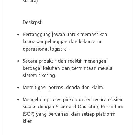
setara).
Deskrpsi:
Bertanggung jawab untuk memastikan
kepuasan pelanggan dan kelancaran
operasional logistik .
Secara proaktif dan reaktif menangani
berbagai keluhan dan permintaan melalui
sistem tiketing.
Memitigasi potensi denda dan klaim.
Mengelola proses pickup order secara efisien
sesuai dengan Standard Operating Procedure
(SOP) yang bervariasi dari setiap platform
klien.