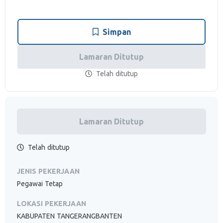
Simpan
Lamaran Ditutup
Telah ditutup
Lamaran Ditutup
Telah ditutup
JENIS PEKERJAAN
Pegawai Tetap
LOKASI PEKERJAAN
KABUPATEN TANGERANGBANTEN