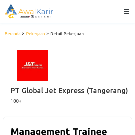
Beranda
Pekerjaan
Detail Pekerjaan
PT Global Jet Express (Tangerang)
100+
Management Trainee