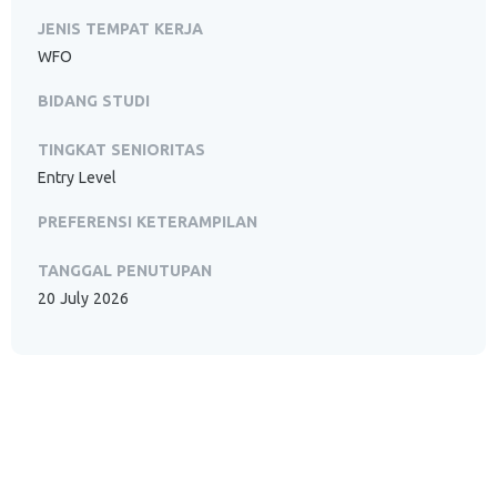
JENIS TEMPAT KERJA
WFO
BIDANG STUDI
TINGKAT SENIORITAS
Entry Level
PREFERENSI KETERAMPILAN
TANGGAL PENUTUPAN
20 July 2026