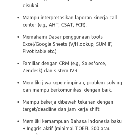
disukai.
Mampu interpretasikan laporan kinerja call
center (e.g., AHT, CSAT, FCR).
Memahami Dasar penggunaan tools
Excel/Google Sheets (V/Hlookup, SUM IF,
Pivot table etc.)
Familiar dengan CRM (e.g., Salesforce,
Zendesk) dan sistem IVR.
Memiliki jiwa kepemimpinan, problem solving
dan mampu berkomunikasi dengan baik.
Mampu bekerja dibawah tekanan dengan
target/deadline dan jam kerja shift.
Memiliki kemampuan Bahasa Indonesia baku
+ Inggris aktif (minimal TOEFL 500 atau