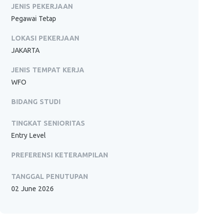
JENIS PEKERJAAN
Pegawai Tetap
LOKASI PEKERJAAN
JAKARTA
JENIS TEMPAT KERJA
WFO
BIDANG STUDI
TINGKAT SENIORITAS
Entry Level
PREFERENSI KETERAMPILAN
TANGGAL PENUTUPAN
02 June 2026