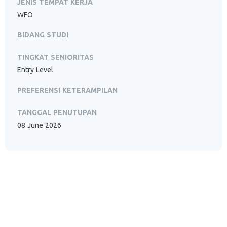
JENIS TEMPAT KERJA
WFO
BIDANG STUDI
TINGKAT SENIORITAS
Entry Level
PREFERENSI KETERAMPILAN
TANGGAL PENUTUPAN
08 June 2026