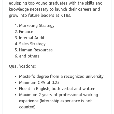
equipping top young graduates with the skills and
knowledge necessary to launch their careers and
grow into future leaders at KT&G
Marketing Strategy
Finance
Internal Audit
Sales Strategy
Human Resources
and others
Qualifications:
Master’s degree from a recognized university
Minimum GPA of 3.25
Fluent in English, both verbal and written
Maximum 2 years of professional working
experience (Internship experience is not
counted)