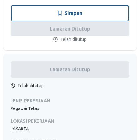
Simpan
Lamaran Ditutup
Telah ditutup
Lamaran Ditutup
Telah ditutup
JENIS PEKERJAAN
Pegawai Tetap
LOKASI PEKERJAAN
JAKARTA