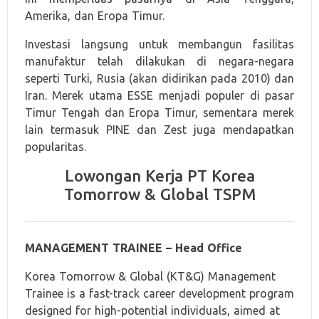
Amerika, dan Eropa Timur.
Investasi langsung untuk membangun fasilitas
manufaktur telah dilakukan di negara-negara
seperti Turki, Rusia (akan didirikan pada 2010) dan
Iran. Merek utama ESSE menjadi populer di pasar
Timur Tengah dan Eropa Timur, sementara merek
lain termasuk PINE dan Zest juga mendapatkan
popularitas.
Lowongan Kerja PT Korea
Tomorrow & Global TSPM
MANAGEMENT TRAINEE – Head Office
Korea Tomorrow & Global (KT&G) Management
Trainee is a fast-track career development program
designed for high-potential individuals, aimed at