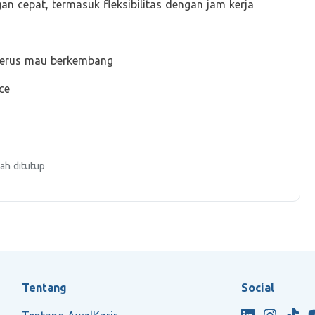
 cepat, termasuk fleksibilitas dengan jam kerja
 terus mau berkembang
ce
ah ditutup
Tentang
Social