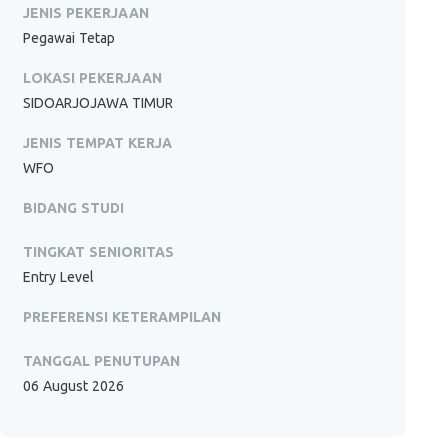
JENIS PEKERJAAN
Pegawai Tetap
LOKASI PEKERJAAN
SIDOARJOJAWA TIMUR
JENIS TEMPAT KERJA
WFO
BIDANG STUDI
TINGKAT SENIORITAS
Entry Level
PREFERENSI KETERAMPILAN
TANGGAL PENUTUPAN
06 August 2026