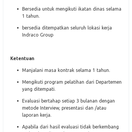
Bersedia untuk mengikuti ikatan dinas selama
1 tahun.
bersedia ditempatkan seluruh lokasi kerja
Indraco Group
Ketentuan
Manjalani masa kontrak selama 1 tahun.
Mengikuti program pelatihan dari Departemen
yang ditempati.
Evaluasi bertahap setiap 3 bulanan dengan
metode Interview, presentasi dan /atau
laporan kerja.
Apabila dari hasil evaluasi tidak berkembang