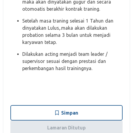
maka akan dinyatakan gugur dan secara
otomoatis berakhir kontrak traning.
Setelah masa traning selesai 1 Tahun dan
dinyatakan Lulus,.maka akan dilakukan
probation selama 3 bulan untuk menjadi
karyawan tetap.
Dilakukan acting menjadi team leader /
supervisor sesuai dengan prestasi dan
perkembangan hasil trainingnya.
Simpan
Lamaran Ditutup