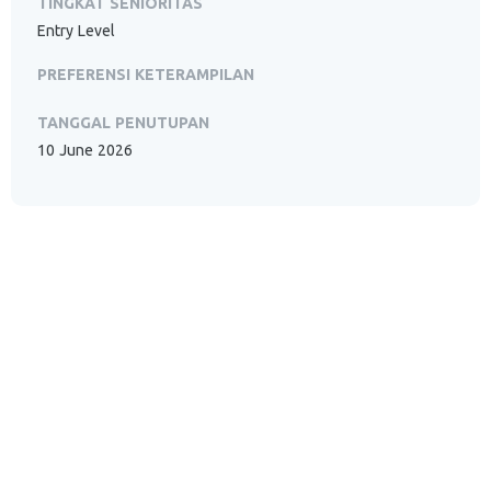
TINGKAT SENIORITAS
Entry Level
PREFERENSI KETERAMPILAN
TANGGAL PENUTUPAN
10 June 2026