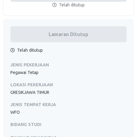
Telah ditutup
Lamaran Ditutup
Telah ditutup
JENIS PEKERJAAN
Pegawai Tetap
LOKASI PEKERJAAN
GRESIKJAWA TIMUR
JENIS TEMPAT KERJA
WFO
BIDANG STUDI