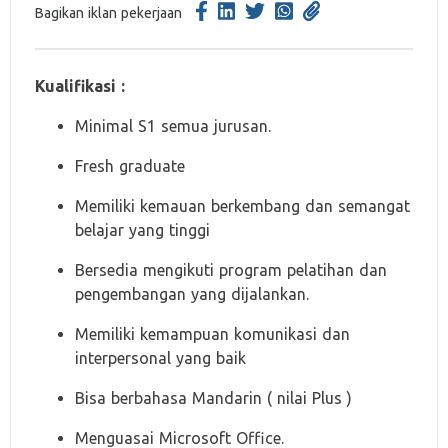
Bagikan iklan pekerjaan
Kualifikasi :
Minimal S1 semua jurusan.
Fresh graduate
Memiliki kemauan berkembang dan semangat
belajar yang tinggi
Bersedia mengikuti program pelatihan dan
pengembangan yang dijalankan.
Memiliki kemampuan komunikasi dan
interpersonal yang baik
Bisa berbahasa Mandarin ( nilai Plus )
Menguasai Microsoft Office.