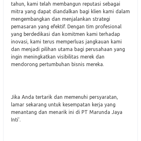
tahun, kami telah membangun reputasi sebagai
mitra yang dapat diandalkan bagi klien kami dalam
mengembangkan dan menjalankan strategi
pemasaran yang efektif. Dengan tim profesional
yang berdedikasi dan komitmen kami terhadap
inovasi, kami terus memperluas jangkauan kami
dan menjadi pilihan utama bagi perusahaan yang
ingin meningkatkan visibilitas merek dan
mendorong pertumbuhan bisnis mereka.
Jika Anda tertarik dan memenuhi persyaratan,
lamar sekarang untuk kesempatan kerja yang
menantang dan menarik ini di PT Marunda Jaya
Inti'.