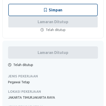
Simpan
Lamaran Ditutup
Telah ditutup
Lamaran Ditutup
Telah ditutup
JENIS PEKERJAAN
Pegawai Tetap
LOKASI PEKERJAAN
JAKARTA TIMURJAKARTA RAYA