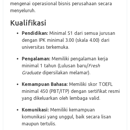
mengenai operasional bisnis perusahaan secara
menyeluruh.
Kualifikasi
Pendidikan:
Minimal S1 dari semua jurusan
dengan IPK minimal 3.00 (skala 4.00) dari
universitas terkemuka.
Pengalaman:
Memiliki pengalaman kerja
minimal 1 tahun (Lulusan baru/
Fresh
Graduate
dipersilakan melamar).
Kemampuan Bahasa:
Memiliki skor TOEFL
minimal 450 (PBT/ITP) dengan sertifikat resmi
yang dikeluarkan oleh lembaga valid.
Komunikasi:
Memiliki kemampuan
komunikasi yang unggul, baik secara lisan
maupun tertulis.