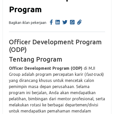
Program
Bagikan iklan pekerjaan
Officer Development Program
(ODP)
Tentang Program
Officer Development Program (ODP)
di MJI
Group adalah program percepatan karir (
fast-track
)
yang dirancang khusus untuk mencetak calon
pemimpin masa depan perusahaan. Selama
program ini berjalan, Anda akan mendapatkan
pelatihan, bimbingan dari mentor profesional, serta
melakukan rotasi ke berbagai departemen/divisi
untuk mendapatkan pemahaman mendalam