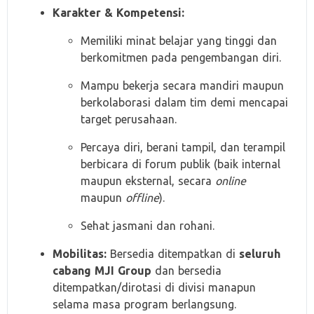
Karakter & Kompetensi:
Memiliki minat belajar yang tinggi dan
berkomitmen pada pengembangan diri.
Mampu bekerja secara mandiri maupun
berkolaborasi dalam tim demi mencapai
target perusahaan.
Percaya diri, berani tampil, dan terampil
berbicara di forum publik (baik internal
maupun eksternal, secara
online
maupun
offline
).
Sehat jasmani dan rohani.
Mobilitas:
Bersedia ditempatkan di
seluruh
cabang MJI Group
dan bersedia
ditempatkan/dirotasi di divisi manapun
selama masa program berlangsung.