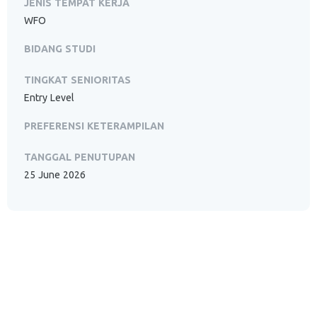
JENIS TEMPAT KERJA
WFO
BIDANG STUDI
TINGKAT SENIORITAS
Entry Level
PREFERENSI KETERAMPILAN
TANGGAL PENUTUPAN
25 June 2026