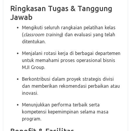
Ringkasan Tugas & Tanggung
Jawab
Mengikuti seluruh rangkaian pelatihan kelas
(
classroom training
) dan evaluasi yang telah
ditentukan.
Menjalani rotasi kerja di berbagai departemen
untuk memahami proses operasional bisnis
MJI Group.
Berkontribusi dalam proyek strategis divisi
dan memberikan rekomendasi perbaikan atau
inovasi.
Menunjukkan performa terbaik serta
kompetensi kepemimpinan selama masa
program.