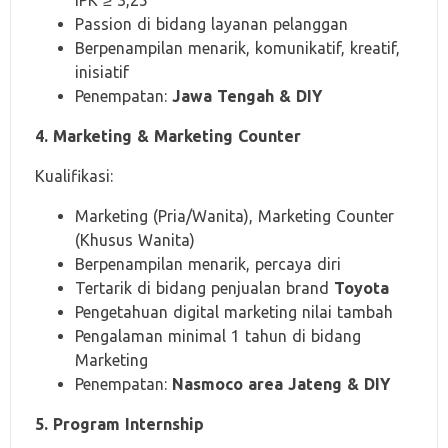
IPK ≥ 3,25
Passion di bidang layanan pelanggan
Berpenampilan menarik, komunikatif, kreatif,
inisiatif
Penempatan:
Jawa Tengah & DIY
4. Marketing & Marketing Counter
Kualifikasi:
Marketing (Pria/Wanita), Marketing Counter
(Khusus Wanita)
Berpenampilan menarik, percaya diri
Tertarik di bidang penjualan brand
Toyota
Pengetahuan digital marketing nilai tambah
Pengalaman minimal 1 tahun di bidang
Marketing
Penempatan:
Nasmoco area Jateng & DIY
5. Program Internship