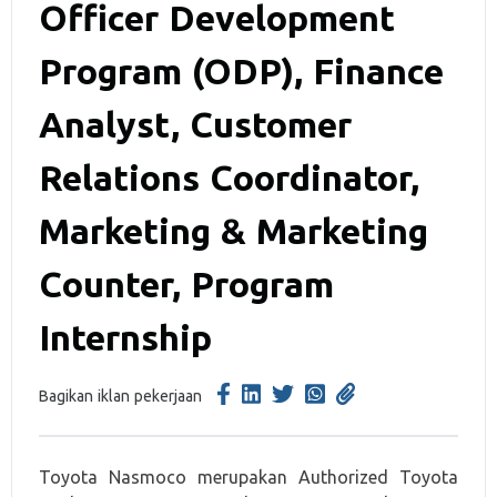
Officer Development
Program (ODP), Finance
Analyst, Customer
Relations Coordinator,
Marketing & Marketing
Counter, Program
Internship
Bagikan iklan pekerjaan
Toyota Nasmoco merupakan Authorized Toyota