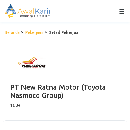
Beranda
Pekerjaan
Detail Pekerjaan
PT New Ratna Motor (Toyota
Nasmoco Group)
100+