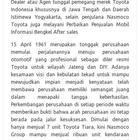
Dealer atau Agen tunggal pemegang merek Toyota
Indonesia khususnya di Jawa Tengah dan Daerah
Istimewa Yogyakarta, selain penjulana Nasmoco
Toyota juga melayani Perbaikan Penjualan Mobil
Informasi Bengkel After sales
15 April 1961 merupakan tonggak perusahaan
memulai perjalanannya menuju perusahaan
otomotif yang profesional sebagai diler resmi
Toyota untuk wilayah Jateng dan DIY. Adanya
kesamaan visi dan kebulatan tekad untuk mampu
mewujudkan impian menjadi kenyataan telah
membawa perusahaan memiliki semangat juang
dalam menapaki tangga keberhasilan.
Perkembangan perusahaan di setiap periode waktu
memberikan bukti bahwa arah perusahaan ini tetap
berada pada jalur kesuksesan. Dimulai dengan
hanya menjual 7 unit Toyota Tiara, kini Nasmoco
Group mampu menjual ribuan unit kendaraan