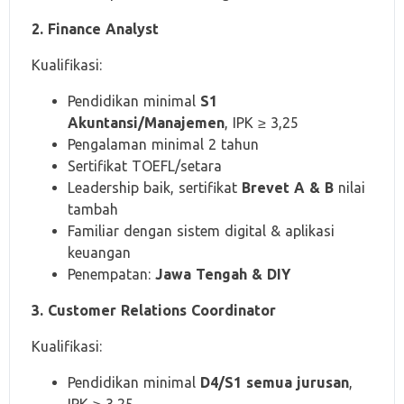
2. Finance Analyst
Kualifikasi:
Pendidikan minimal
S1
Akuntansi/Manajemen
, IPK ≥ 3,25
Pengalaman minimal 2 tahun
Sertifikat TOEFL/setara
Leadership baik, sertifikat
Brevet A & B
nilai
tambah
Familiar dengan sistem digital & aplikasi
keuangan
Penempatan:
Jawa Tengah & DIY
3. Customer Relations Coordinator
Kualifikasi:
Pendidikan minimal
D4/S1 semua jurusan
,