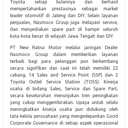
Toyota setiap bulannya dan berhasil
mempertahankan prestasinya sebagai market
leader otomotif di Jateng dan DIY. Selain layanan
penjualan, Nasmoco Group juga melayani service,
dan menyediakan spare part di hampir seluruh
kota-kota besar di wilayah Jawa Tengah dan DIY.
PT New Ratna Motor melalui jaringan Dealer
Nasmoco Group dalam memberikan layanan
terbaik bagi para pelanggan pun berkembang
secara signifikan dan saat ini telah memiliki 22
cabang, 14 Sales and Service Point (SSP) dan 2
Toyota Outlet Service Station (TOSS). Kinerja
usaha di bidang Sales, Service dan Spare Part,
secara keseluruhan menunjukan tren peningkatan
yang cukup menggembirakan. Upaya untuk selalu
meningkatkan kinerja usaha pun didukung oleh
tata kelola perusahaan yang mengedepankan Good
Corporate Governance di setiap aspek operasional