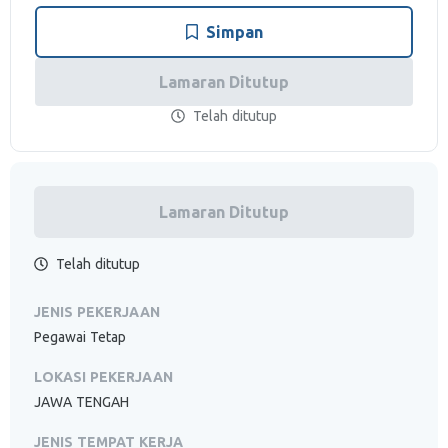
Simpan
Lamaran Ditutup
Telah ditutup
Lamaran Ditutup
Telah ditutup
JENIS PEKERJAAN
Pegawai Tetap
LOKASI PEKERJAAN
JAWA TENGAH
JENIS TEMPAT KERJA