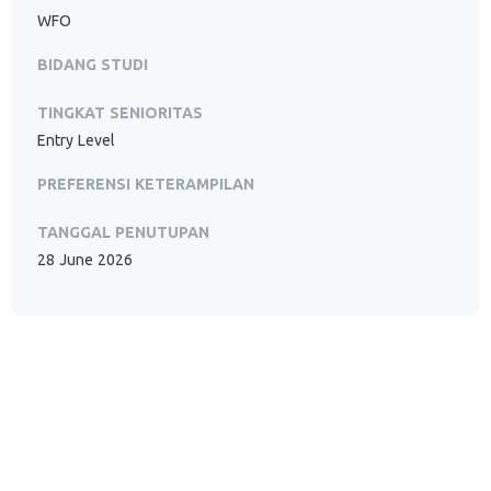
WFO
BIDANG STUDI
TINGKAT SENIORITAS
Entry Level
PREFERENSI KETERAMPILAN
TANGGAL PENUTUPAN
28 June 2026