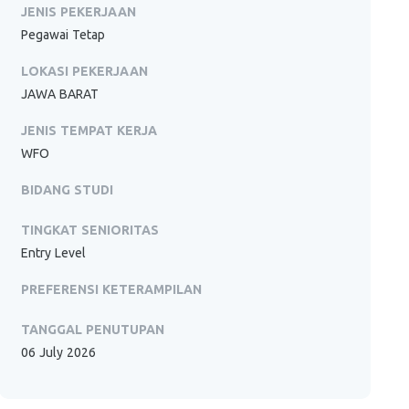
JENIS PEKERJAAN
Pegawai Tetap
LOKASI PEKERJAAN
JAWA BARAT
JENIS TEMPAT KERJA
WFO
BIDANG STUDI
TINGKAT SENIORITAS
Entry Level
PREFERENSI KETERAMPILAN
TANGGAL PENUTUPAN
06 July 2026