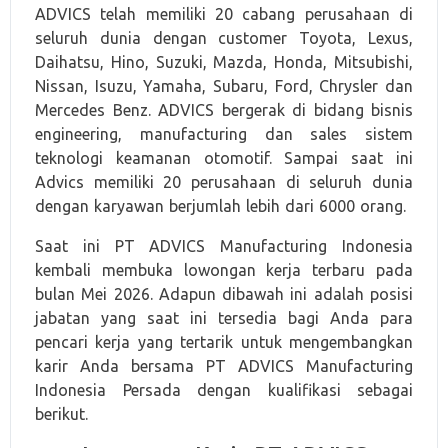
ADVICS telah memiliki 20 cabang perusahaan di
seluruh dunia dengan customer Toyota, Lexus,
Daihatsu, Hino, Suzuki, Mazda, Honda, Mitsubishi,
Nissan, Isuzu, Yamaha, Subaru, Ford, Chrysler dan
Mercedes Benz. ADVICS bergerak di bidang bisnis
engineering, manufacturing dan sales sistem
teknologi keamanan otomotif. Sampai saat ini
Advics memiliki 20 perusahaan di seluruh dunia
dengan karyawan berjumlah lebih dari 6000 orang.
Saat ini PT ADVICS Manufacturing Indonesia
kembali membuka lowongan kerja terbaru pada
bulan Mei 2026. Adapun dibawah ini adalah posisi
jabatan yang saat ini tersedia bagi Anda para
pencari kerja yang tertarik untuk mengembangkan
karir Anda bersama PT ADVICS Manufacturing
Indonesia Persada dengan kualifikasi sebagai
berikut.