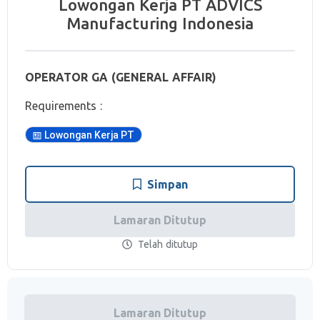
Lowongan Kerja PT ADVICS
Manufacturing Indonesia
OPERATOR GA (GENERAL AFFAIR)
Requirements :
Lowongan Kerja PT
Simpan
Lamaran Ditutup
Telah ditutup
Lamaran Ditutup