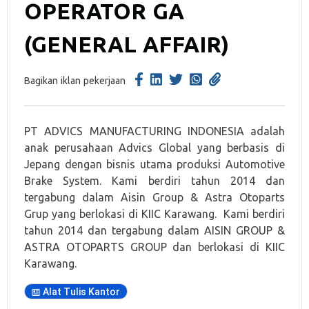
OPERATOR GA
(GENERAL AFFAIR)
Bagikan iklan pekerjaan
PT ADVICS MANUFACTURING INDONESIA adalah
anak perusahaan Advics Global yang berbasis di
Jepang dengan bisnis utama produksi Automotive
Brake System. Kami berdiri tahun 2014 dan
tergabung dalam Aisin Group & Astra Otoparts
Grup yang berlokasi di KIIC Karawang. Kami berdiri
tahun 2014 dan tergabung dalam AISIN GROUP &
ASTRA OTOPARTS GROUP dan berlokasi di KIIC
Karawang.
Alat Tulis Kantor