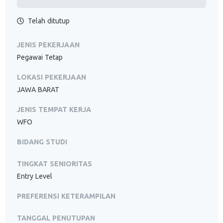
Telah ditutup
JENIS PEKERJAAN
Pegawai Tetap
LOKASI PEKERJAAN
JAWA BARAT
JENIS TEMPAT KERJA
WFO
BIDANG STUDI
TINGKAT SENIORITAS
Entry Level
PREFERENSI KETERAMPILAN
TANGGAL PENUTUPAN