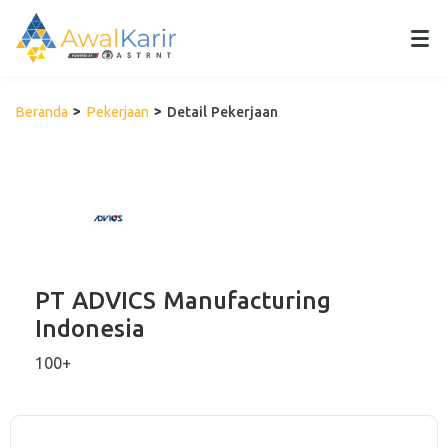
Beranda
Pekerjaan
Detail Pekerjaan
PT ADVICS Manufacturing
Indonesia
100+