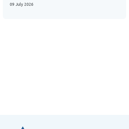
09 July 2026