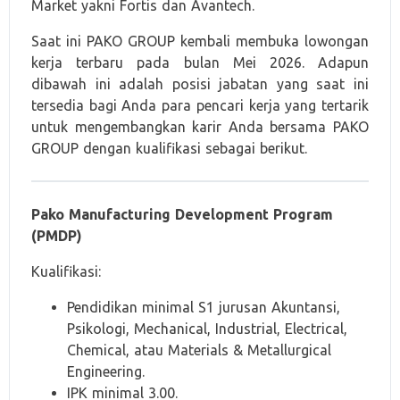
Market yakni Fortis dan Avantech.
Saat ini PAKO GROUP kembali membuka lowongan
kerja terbaru pada bulan Mei 2026. Adapun
dibawah ini adalah posisi jabatan yang saat ini
tersedia bagi Anda para pencari kerja yang tertarik
untuk mengembangkan karir Anda bersama PAKO
GROUP dengan kualifikasi sebagai berikut.
Pako Manufacturing Development Program
(PMDP)
Kualifikasi:
Pendidikan minimal S1 jurusan Akuntansi,
Psikologi, Mechanical, Industrial, Electrical,
Chemical, atau Materials & Metallurgical
Engineering.
IPK minimal 3.00.