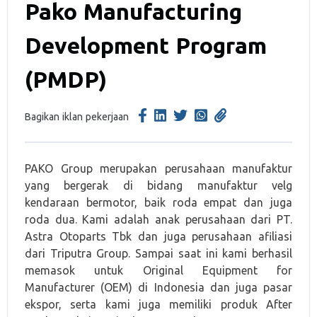
Pako Manufacturing
Development Program
(PMDP)
Bagikan iklan pekerjaan
PAKO Group merupakan perusahaan manufaktur
yang bergerak di bidang manufaktur velg
kendaraan bermotor, baik roda empat dan juga
roda dua. Kami adalah anak perusahaan dari PT.
Astra Otoparts Tbk dan juga perusahaan afiliasi
dari Triputra Group. Sampai saat ini kami berhasil
memasok untuk Original Equipment for
Manufacturer (OEM) di Indonesia dan juga pasar
ekspor, serta kami juga memiliki produk After