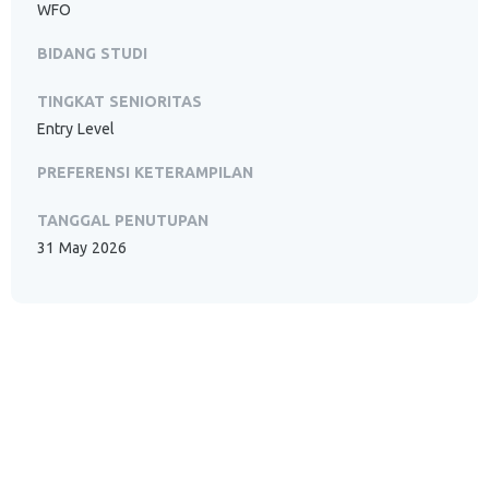
WFO
BIDANG STUDI
TINGKAT SENIORITAS
Entry Level
PREFERENSI KETERAMPILAN
TANGGAL PENUTUPAN
31 May 2026