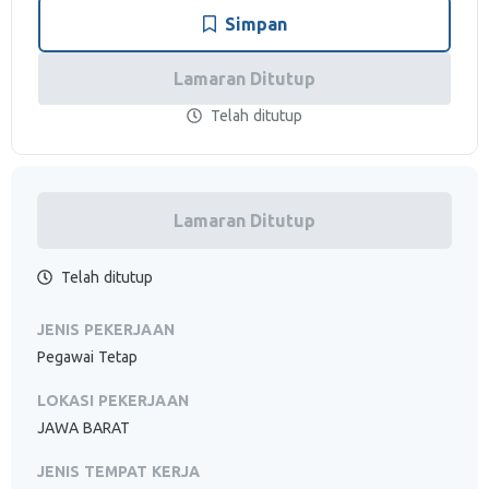
Simpan
Lamaran Ditutup
Telah ditutup
Lamaran Ditutup
Telah ditutup
JENIS PEKERJAAN
Pegawai Tetap
LOKASI PEKERJAAN
JAWA BARAT
JENIS TEMPAT KERJA