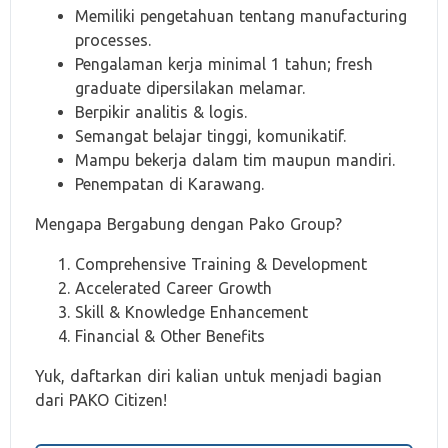
Memiliki pengetahuan tentang manufacturing
processes.
Pengalaman kerja minimal 1 tahun; fresh
graduate dipersilakan melamar.
Berpikir analitis & logis.
Semangat belajar tinggi, komunikatif.
Mampu bekerja dalam tim maupun mandiri.
Penempatan di Karawang.
Mengapa Bergabung dengan Pako Group?
Comprehensive Training & Development
Accelerated Career Growth
Skill & Knowledge Enhancement
Financial & Other Benefits
Yuk, daftarkan diri kalian untuk menjadi bagian
dari PAKO Citizen!