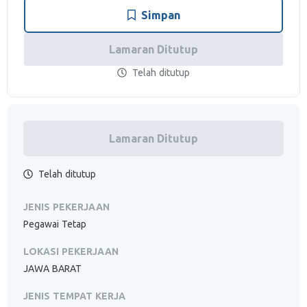
Simpan
Lamaran Ditutup
Telah ditutup
Lamaran Ditutup
Telah ditutup
JENIS PEKERJAAN
Pegawai Tetap
LOKASI PEKERJAAN
JAWA BARAT
JENIS TEMPAT KERJA