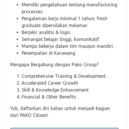
Memiliki pengetahuan tentang manufacturing
processes.
Pengalaman kerja minimal 1 tahun; fresh
graduate dipersilakan melamar.
Berpikir analitis & logis.
Semangat belajar tinggi, komunikatif.
Mampu bekerja dalam tim maupun mandiri.
Penempatan di Karawang.
Mengapa Bergabung dengan Pako Group?
Comprehensive Training & Development
Accelerated Career Growth
Skill & Knowledge Enhancement
Financial & Other Benefits
Yuk, daftarkan diri kalian untuk menjadi bagian
dari PAKO Citizen!