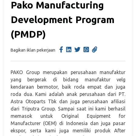
Pako Manufacturing
Development Program
(PMDP)
Bagikan iklan pekerjaan
PAKO Group merupakan perusahaan manufaktur
yang bergerak di bidang manufaktur velg
kendaraan bermotor, baik roda empat dan juga
roda dua. Kami adalah anak perusahaan dari PT.
Astra Otoparts Tbk dan juga perusahaan afiliasi
dari Triputra Group. Sampai saat ini kami berhasil
memasok untuk Original Equipment for
Manufacturer (OEM) di Indonesia dan juga pasar
ekspor, serta kami juga memiliki produk After