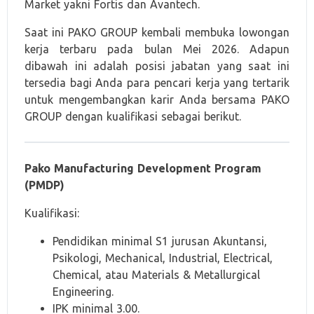
Market yakni Fortis dan Avantech.
Saat ini PAKO GROUP kembali membuka lowongan
kerja terbaru pada bulan Mei 2026. Adapun
dibawah ini adalah posisi jabatan yang saat ini
tersedia bagi Anda para pencari kerja yang tertarik
untuk mengembangkan karir Anda bersama PAKO
GROUP dengan kualifikasi sebagai berikut.
Pako Manufacturing Development Program
(PMDP)
Kualifikasi:
Pendidikan minimal S1 jurusan Akuntansi,
Psikologi, Mechanical, Industrial, Electrical,
Chemical, atau Materials & Metallurgical
Engineering.
IPK minimal 3.00.