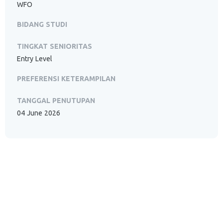
WFO
BIDANG STUDI
TINGKAT SENIORITAS
Entry Level
PREFERENSI KETERAMPILAN
TANGGAL PENUTUPAN
04 June 2026