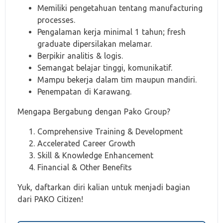
Memiliki pengetahuan tentang manufacturing
processes.
Pengalaman kerja minimal 1 tahun; fresh
graduate dipersilakan melamar.
Berpikir analitis & logis.
Semangat belajar tinggi, komunikatif.
Mampu bekerja dalam tim maupun mandiri.
Penempatan di Karawang.
Mengapa Bergabung dengan Pako Group?
Comprehensive Training & Development
Accelerated Career Growth
Skill & Knowledge Enhancement
Financial & Other Benefits
Yuk, daftarkan diri kalian untuk menjadi bagian
dari PAKO Citizen!