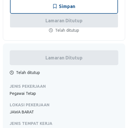
Simpan
Lamaran Ditutup
Telah ditutup
Lamaran Ditutup
Telah ditutup
JENIS PEKERJAAN
Pegawai Tetap
LOKASI PEKERJAAN
JAWA BARAT
JENIS TEMPAT KERJA