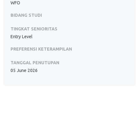
WFO
BIDANG STUDI
TINGKAT SENIORITAS
Entry Level
PREFERENSI KETERAMPILAN
TANGGAL PENUTUPAN
05 June 2026