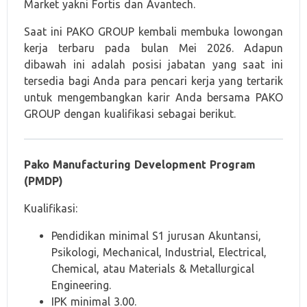
Market yakni Fortis dan Avantech.
Saat ini PAKO GROUP kembali membuka lowongan
kerja terbaru pada bulan Mei 2026. Adapun
dibawah ini adalah posisi jabatan yang saat ini
tersedia bagi Anda para pencari kerja yang tertarik
untuk mengembangkan karir Anda bersama PAKO
GROUP dengan kualifikasi sebagai berikut.
Pako Manufacturing Development Program
(PMDP)
Kualifikasi:
Pendidikan minimal S1 jurusan Akuntansi,
Psikologi, Mechanical, Industrial, Electrical,
Chemical, atau Materials & Metallurgical
Engineering.
IPK minimal 3.00.