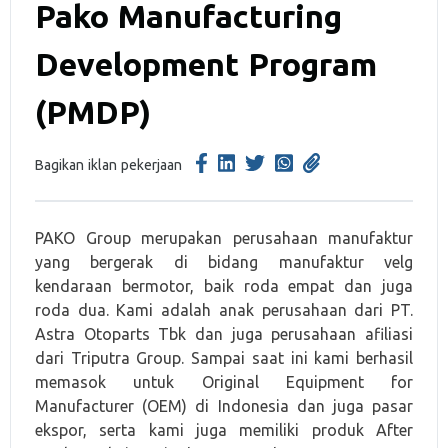
Pako Manufacturing
Development Program
(PMDP)
Bagikan iklan pekerjaan
PAKO Group merupakan perusahaan manufaktur
yang bergerak di bidang manufaktur velg
kendaraan bermotor, baik roda empat dan juga
roda dua. Kami adalah anak perusahaan dari PT.
Astra Otoparts Tbk dan juga perusahaan afiliasi
dari Triputra Group. Sampai saat ini kami berhasil
memasok untuk Original Equipment for
Manufacturer (OEM) di Indonesia dan juga pasar
ekspor, serta kami juga memiliki produk After