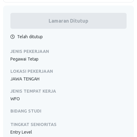
Lamaran Ditutup
Telah ditutup
JENIS PEKERJAAN
Pegawai Tetap
LOKASI PEKERJAAN
JAWA TENGAH
JENIS TEMPAT KERJA
WFO
BIDANG STUDI
TINGKAT SENIORITAS
Entry Level