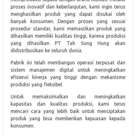
proses inovatif dan keberlanjutan, kami ingin terus
menghasilkan produk yang dapat disukai oleh
banyak konsumen. Dengan proses yang sesuai
prosedur standar, kami memastikan produk yang
dihasilkan memiliki kualitas tinggi, karena produksi
yang dihasilkan PT Tah Sung Hung akan
didistribusikan ke seluruh dunia.
Pabrik ini telah membangun operasi terpusat dan
sistem manajemen digital untuk meningkatkan
efisiensi kinerja yang tinggi dengan mekanisme
produksi yang fleksibel.
Untuk memaksimalkan dan meningkatkan
kapasitas dan kualitas produksi, kami terus
mencari cara yang lebih baik untuk menciptakan
produk yang bisa memberikan kepuasan kepada
konsumen.