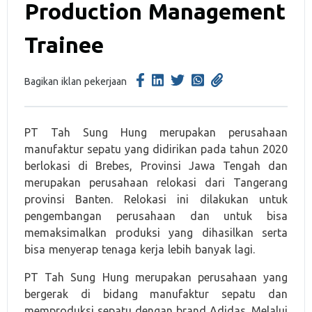
Production Management
Trainee
Bagikan iklan pekerjaan
PT Tah Sung Hung merupakan perusahaan
manufaktur sepatu yang didirikan pada tahun 2020
berlokasi di Brebes, Provinsi Jawa Tengah dan
merupakan perusahaan relokasi dari Tangerang
provinsi Banten. Relokasi ini dilakukan untuk
pengembangan perusahaan dan untuk bisa
memaksimalkan produksi yang dihasilkan serta
bisa menyerap tenaga kerja lebih banyak lagi.
PT Tah Sung Hung merupakan perusahaan yang
bergerak di bidang manufaktur sepatu dan
memproduksi sepatu dengan brand Adidas. Melalui