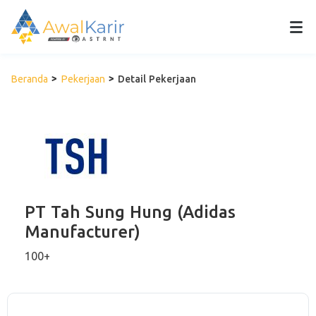
Beranda
Pekerjaan
Detail Pekerjaan
PT Tah Sung Hung (Adidas
Manufacturer)
100+