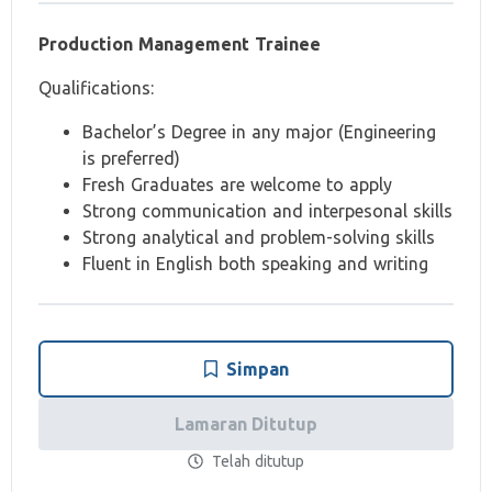
Production Management Trainee
Qualifications:
Bachelor’s Degree in any major (Engineering
is preferred)
Fresh Graduates are welcome to apply
Strong communication and interpesonal skills
Strong analytical and problem-solving skills
Fluent in English both speaking and writing
Simpan
Lamaran Ditutup
Telah ditutup