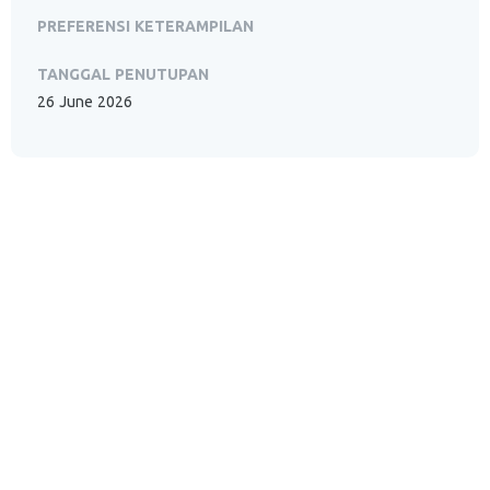
PREFERENSI KETERAMPILAN
TANGGAL PENUTUPAN
26 June 2026