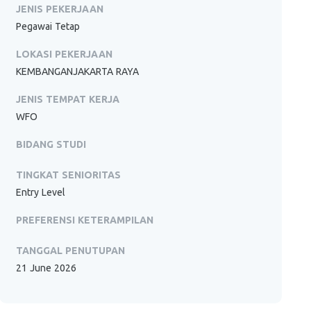
JENIS PEKERJAAN
Pegawai Tetap
LOKASI PEKERJAAN
KEMBANGANJAKARTA RAYA
JENIS TEMPAT KERJA
WFO
BIDANG STUDI
TINGKAT SENIORITAS
Entry Level
PREFERENSI KETERAMPILAN
TANGGAL PENUTUPAN
21 June 2026