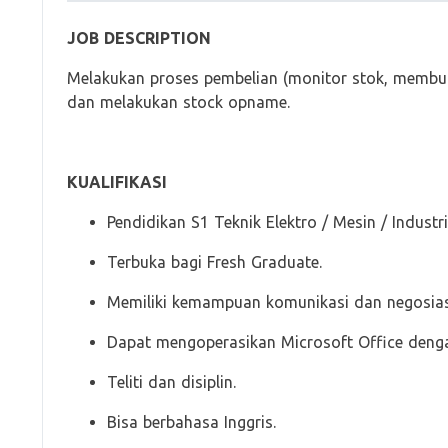
JOB DESCRIPTION
Melakukan proses pembelian (monitor stok, membuat
dan melakukan stock opname.
KUALIFIKASI
Pendidikan S1 Teknik Elektro / Mesin / Industri
Terbuka bagi Fresh Graduate.
Memiliki kemampuan komunikasi dan negosiasi
Dapat mengoperasikan Microsoft Office dengan
Teliti dan disiplin.
Bisa berbahasa Inggris.