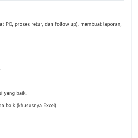
 PO, proses retur, dan follow up), membuat laporan,
.
 yang baik.
 baik (khususnya Excel).