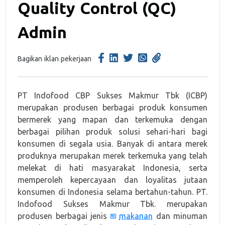
Quality Control (QC)
Admin
Bagikan iklan pekerjaan
PT Indofood CBP Sukses Makmur Tbk (ICBP)
merupakan produsen berbagai produk konsumen
bermerek yang mapan dan terkemuka dengan
berbagai pilihan produk solusi sehari-hari bagi
konsumen di segala usia. Banyak di antara merek
produknya merupakan merek terkemuka yang telah
melekat di hati masyarakat Indonesia, serta
memperoleh kepercayaan dan loyalitas jutaan
konsumen di Indonesia selama bertahun-tahun. PT.
Indofood Sukses Makmur Tbk. merupakan
produsen berbagai jenis
makanan
dan minuman