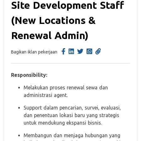
Site Development Staff
(New Locations &
Renewal Admin)
Bagikan iklan pekerjaan
Responsibility:
Melakukan proses renewal sewa dan
administrasi agent.
Support dalam pencarian, survei, evaluasi,
dan penentuan lokasi baru yang strategis
untuk mendukung ekspansi bisnis.
Membangun dan menjaga hubungan yang