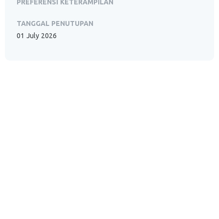
PREFERENSI KETERAMPILAN
TANGGAL PENUTUPAN
01 July 2026