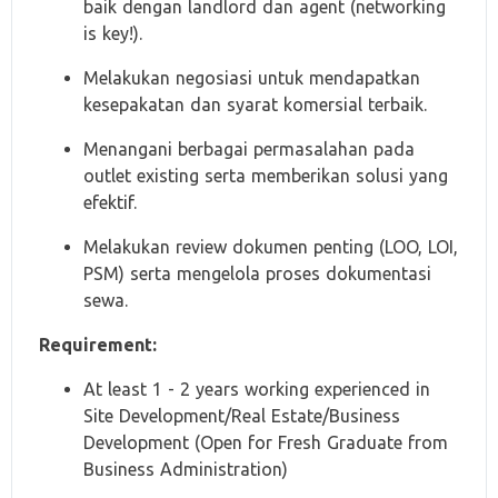
baik dengan landlord dan agent (networking
is key!).
Melakukan negosiasi untuk mendapatkan
kesepakatan dan syarat komersial terbaik.
Menangani berbagai permasalahan pada
outlet existing serta memberikan solusi yang
efektif.
Melakukan review dokumen penting (LOO, LOI,
PSM) serta mengelola proses dokumentasi
sewa.
Requirement:
At least 1 - 2 years working experienced in
Site Development/Real Estate/Business
Development (Open for Fresh Graduate from
Business Administration)