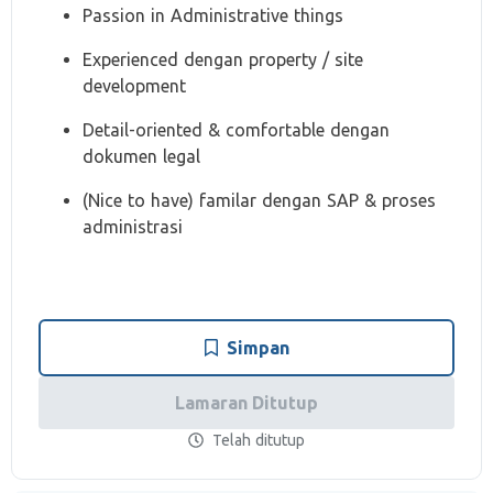
Passion in Administrative things
Experienced dengan property / site
development
Detail-oriented & comfortable dengan
dokumen legal
(Nice to have) familar dengan SAP & proses
administrasi
Simpan
Lamaran Ditutup
Telah ditutup