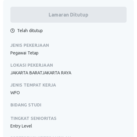
Lamaran Ditutup
Telah ditutup
JENIS PEKERJAAN
Pegawai Tetap
LOKASI PEKERJAAN
JAKARTA BARATJAKARTA RAYA
JENIS TEMPAT KERJA
WFO
BIDANG STUDI
TINGKAT SENIORITAS
Entry Level