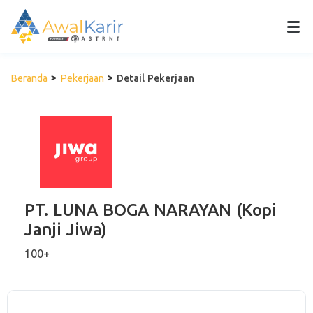
Beranda
Pekerjaan
Detail Pekerjaan
PT. LUNA BOGA NARAYAN (Kopi
Janji Jiwa)
100+