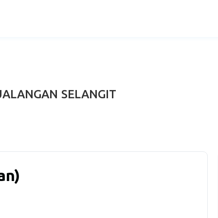
TUALANGAN SELANGIT
an)