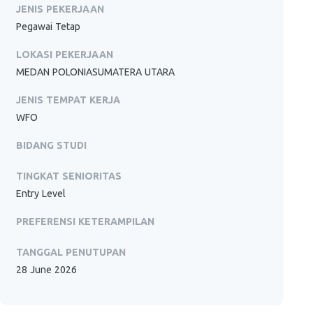
JENIS PEKERJAAN
Pegawai Tetap
LOKASI PEKERJAAN
MEDAN POLONIASUMATERA UTARA
JENIS TEMPAT KERJA
WFO
BIDANG STUDI
TINGKAT SENIORITAS
Entry Level
PREFERENSI KETERAMPILAN
TANGGAL PENUTUPAN
28 June 2026