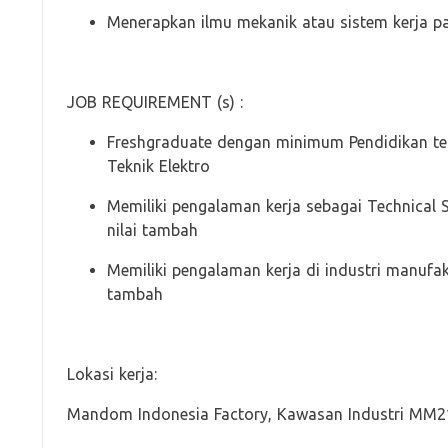
Menerapkan ilmu mekanik atau sistem kerja p
JOB REQUIREMENT (s) :
Freshgraduate dengan minimum Pendidikan te
Teknik Elektro
Memiliki pengalaman kerja sebagai Technical Su
nilai tambah
Memiliki pengalaman kerja di industri manufak
tambah
Lokasi kerja:
Mandom Indonesia Factory, Kawasan Industri MM2