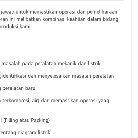
 jawab untuk memastikan operasi dan pemeliharaan
Peran ini melibatkan kombinasi keahlian dalam bidang
produksi kami.
masalah pada peralatan mekanik dan listrik
identifikasi dan menyelesaikan masalah peralatan
 peralatan baru
a terkompresi, air) dan memastikan operasi yang
(Filling atau Packing)
entang diagram listrik