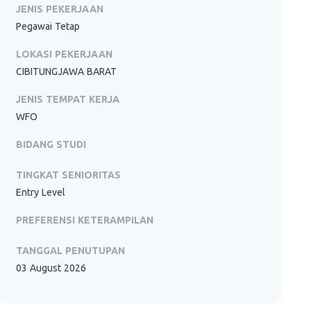
JENIS PEKERJAAN
Pegawai Tetap
LOKASI PEKERJAAN
CIBITUNGJAWA BARAT
JENIS TEMPAT KERJA
WFO
BIDANG STUDI
TINGKAT SENIORITAS
Entry Level
PREFERENSI KETERAMPILAN
TANGGAL PENUTUPAN
03 August 2026