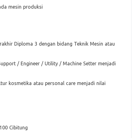
ada mesin produksi
rakhir Diploma 3 dengan bidang Teknik Mesin atau
pport / Engineer / Utility / Machine Setter menjadi
tur kosmetika atau personal care menjadi nilai
100 Cibitung