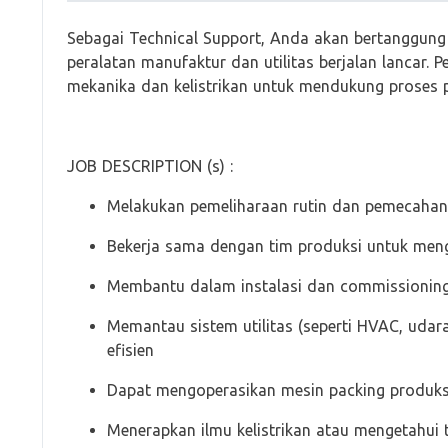
Sebagai Technical Support, Anda akan bertanggung
peralatan manufaktur dan utilitas berjalan lancar. 
mekanika dan kelistrikan untuk mendukung proses 
JOB DESCRIPTION (s) :
Melakukan pemeliharaan rutin dan pemecahan 
Bekerja sama dengan tim produksi untuk meng
Membantu dalam instalasi dan commissioning
Memantau sistem utilitas (seperti HVAC, udar
efisien
Dapat mengoperasikan mesin packing produksi 
Menerapkan ilmu kelistrikan atau mengetahui t