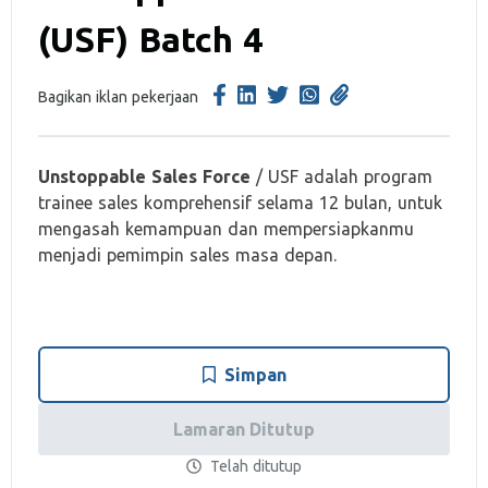
(USF) Batch 4
Bagikan iklan pekerjaan
Unstoppable Sales Force
/ USF adalah program
trainee sales komprehensif selama 12 bulan, untuk
mengasah kemampuan dan mempersiapkanmu
menjadi pemimpin sales masa depan.
Simpan
Lamaran Ditutup
Telah ditutup