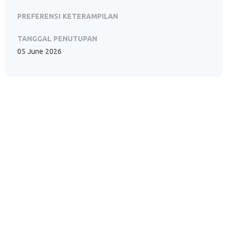
PREFERENSI KETERAMPILAN
TANGGAL PENUTUPAN
05 June 2026