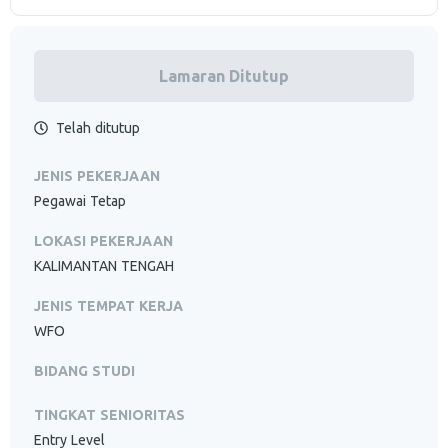
Lamaran Ditutup
Telah ditutup
JENIS PEKERJAAN
Pegawai Tetap
LOKASI PEKERJAAN
KALIMANTAN TENGAH
JENIS TEMPAT KERJA
WFO
BIDANG STUDI
TINGKAT SENIORITAS
Entry Level